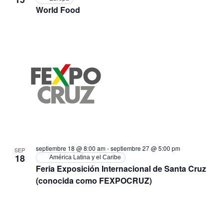
World Food
septiembre 18 @ 8:00 am
-
septiembre 27 @ 5:00 pm
SEP
18
América Latina y el Caribe
Feria Exposición Internacional de Santa Cruz
(conocida como FEXPOCRUZ)