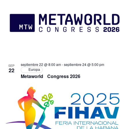
septiembre 22 @ 8:00 am
-
septiembre 24 @ 5:00 pm
SEP
22
Europa
Metaworld Congress 2026