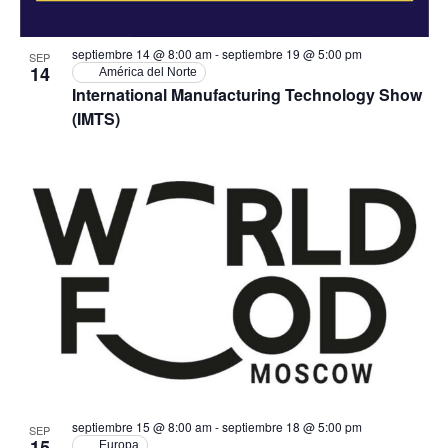
septiembre 14 @ 8:00 am
-
septiembre 19 @ 5:00 pm
SEP
14
América del Norte
International Manufacturing Technology Show
(IMTS)
septiembre 15 @ 8:00 am
-
septiembre 18 @ 5:00 pm
SEP
15
Europa