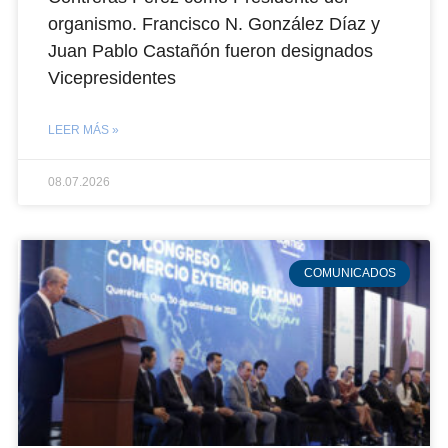
organismo. Francisco N. González Díaz y
Juan Pablo Castañón fueron designados
Vicepresidentes
LEER MÁS »
08.07.2026
COMUNICADOS