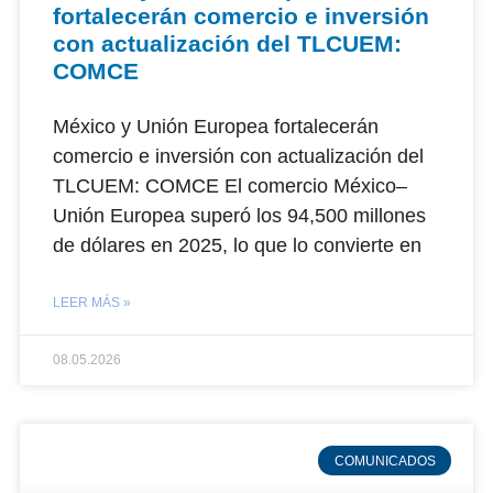
fortalecerán comercio e inversión
con actualización del TLCUEM:
COMCE
México y Unión Europea fortalecerán
comercio e inversión con actualización del
TLCUEM: COMCE El comercio México–
Unión Europea superó los 94,500 millones
de dólares en 2025, lo que lo convierte en
LEER MÁS »
08.05.2026
COMUNICADOS