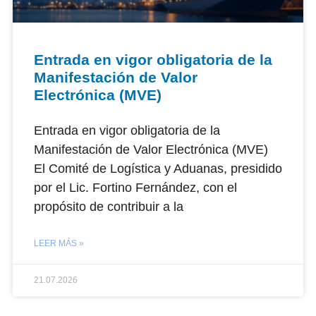
Entrada en vigor obligatoria de la
Manifestación de Valor
Electrónica (MVE)
Entrada en vigor obligatoria de la
Manifestación de Valor Electrónica (MVE)
El Comité de Logística y Aduanas, presidido
por el Lic. Fortino Fernández, con el
propósito de contribuir a la
LEER MÁS »
21.07.2026