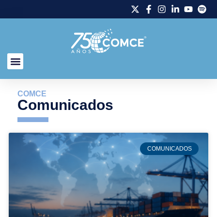
COMCE
Comunicados
COMUNICADOS