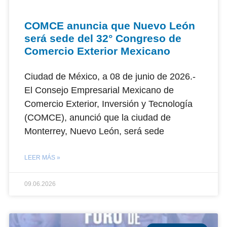
COMCE anuncia que Nuevo León
será sede del 32° Congreso de
Comercio Exterior Mexicano
Ciudad de México, a 08 de junio de 2026.-
El Consejo Empresarial Mexicano de
Comercio Exterior, Inversión y Tecnología
(COMCE), anunció que la ciudad de
Monterrey, Nuevo León, será sede
LEER MÁS »
09.06.2026