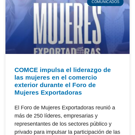
COMUNICADOS
COMCE impulsa el liderazgo de
las mujeres en el comercio
exterior durante el Foro de
Mujeres Exportadoras
El Foro de Mujeres Exportadoras reunió a
más de 250 líderes, empresarias y
representantes de los sectores público y
privado para impulsar la participación de las