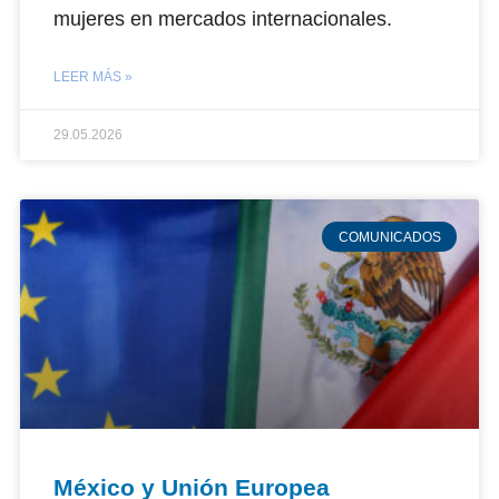
mujeres en mercados internacionales.
LEER MÁS »
29.05.2026
COMUNICADOS
México y Unión Europea