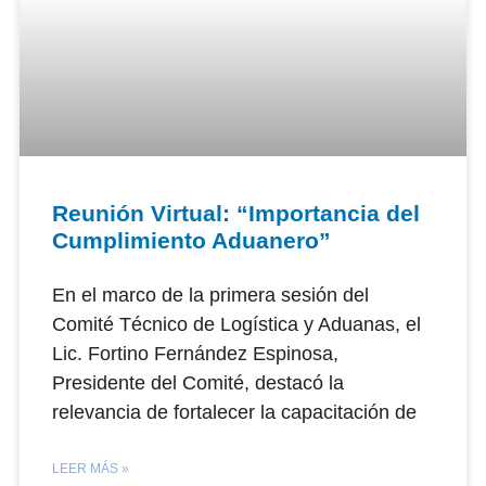
Reunión Virtual: “Importancia del
Cumplimiento Aduanero”
En el marco de la primera sesión del
Comité Técnico de Logística y Aduanas, el
Lic. Fortino Fernández Espinosa,
Presidente del Comité, destacó la
relevancia de fortalecer la capacitación de
LEER MÁS »