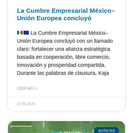
La Cumbre Empresarial México–
Unión Europea concluyó
La Cumbre Empresarial México–
Unión Europea concluyó con un llamado
claro: fortalecer una alianza estratégica
basada en cooperación, libre comercio,
innovación y prosperidad compartida.
Durante las palabras de clausura, Kaja
LEER MÁS »
22.05.2026
NOTICIAS