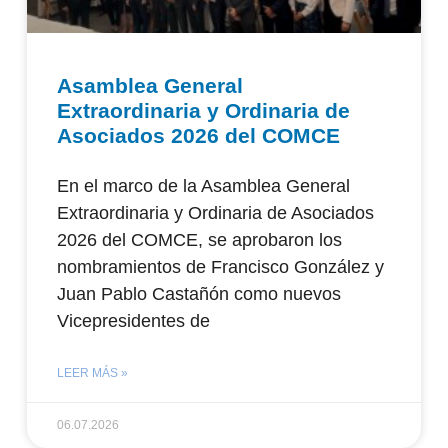
Asamblea General
Extraordinaria y Ordinaria de
Asociados 2026 del COMCE
En el marco de la Asamblea General
Extraordinaria y Ordinaria de Asociados
2026 del COMCE, se aprobaron los
nombramientos de Francisco González y
Juan Pablo Castañón como nuevos
Vicepresidentes de
LEER MÁS »
06.07.2026