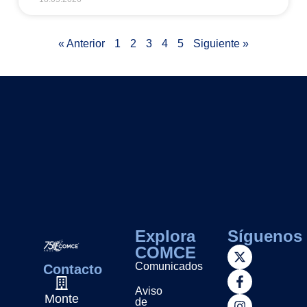
« Anterior
1
2
3
4
5
Siguiente »
Explora
Síguenos
COMCE
Comunicados
Contacto
Aviso
Monte
de