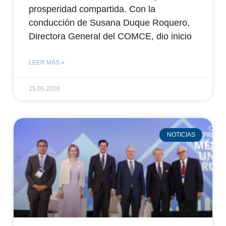
prosperidad compartida. Con la
conducción de Susana Duque Roquero,
Directora General del COMCE, dio inicio
LEER MÁS »
25.05.2026
NOTICIAS