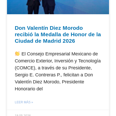
Don Valentín Diez Morodo
recibió la Medalla de Honor de la
Ciudad de Madrid 2026
El Consejo Empresarial Mexicano de
Comercio Exterior, Inversión y Tecnología
(COMCE), a través de su Presidente,
Sergio E. Contreras P., felicitan a Don
Valentín Diez Morodo, Presidente
Honorario del
LEER MÁS »
18.05.2026