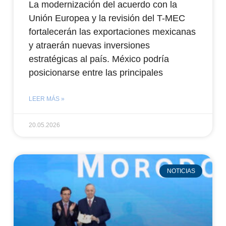
La modernización del acuerdo con la
Unión Europea y la revisión del T-MEC
fortalecerán las exportaciones mexicanas
y atraerán nuevas inversiones
estratégicas al país. México podría
posicionarse entre las principales
LEER MÁS »
20.05.2026
NOTICIAS