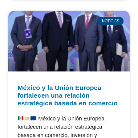
NOTICIAS
México y la Unión Europea
fortalecen una relación
estratégica basada en comercio
México y la Unión Europea
fortalecen una relación estratégica
basada en comercio, inversión y