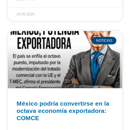
20.05.2026
NOTICIAS
México podría convertirse en la
octava economía exportadora:
COMCE