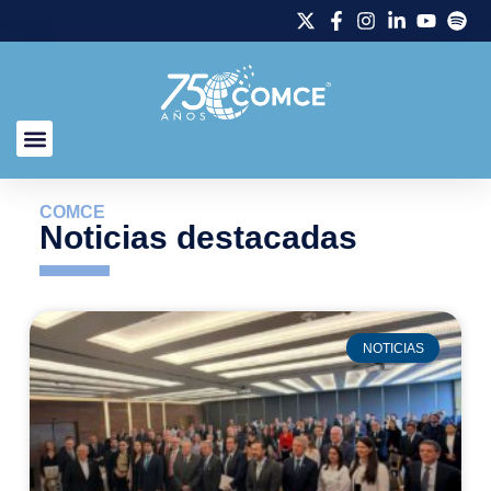
COMCE
Noticias destacadas
NOTICIAS