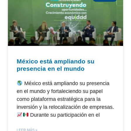
México está ampliando su
presencia en el mundo
México está ampliando su presencia
en el mundo y fortaleciendo su papel
como plataforma estratégica para la
inversión y la relocalización de empresas.
Durante su participación en el
LEER MÁS »