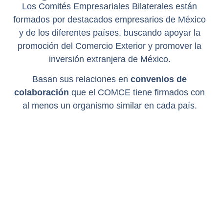
Los Comités Empresariales Bilaterales están
formados por destacados empresarios de México
y de los diferentes países, buscando apoyar la
promoción del Comercio Exterior y promover la
inversión extranjera de México.
Basan sus relaciones en
convenios de
colaboración
que el COMCE tiene firmados con
al menos un organismo similar en cada país.