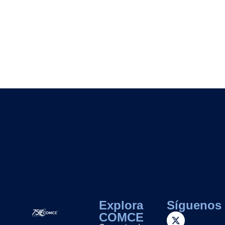
Explora
Síguenos
COMCE