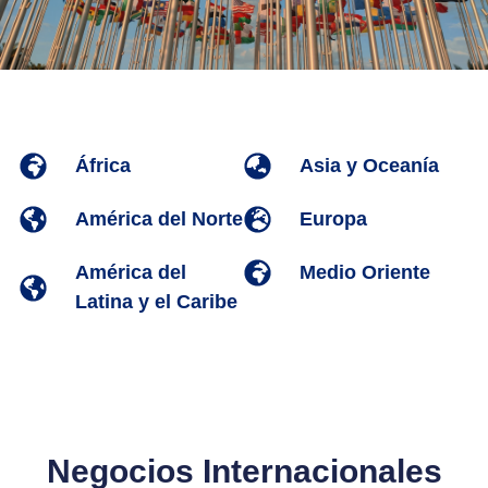
África
Asia y Oceanía
América del Norte
Europa
América del
Medio Oriente
Latina y el Caribe
Negocios Internacionales