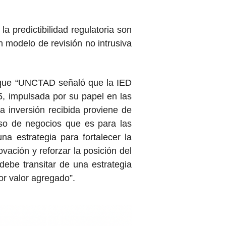
la predictibilidad regulatoria son
 modelo de revisión no intrusiva
 que “UNCTAD señaló que la IED
, impulsada por su papel en las
 inversión recibida proviene de
aso de negocios que es para las
a estrategia para fortalecer la
ovación y reforzar la posición del
ebe transitar de una estrategia
or valor agregado”.