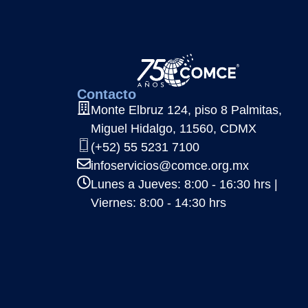
Contacto
Monte Elbruz 124, piso 8 Palmitas,
Miguel Hidalgo, 11560, CDMX
(+52) 55 5231 7100
infoservicios@comce.org.mx
Lunes a Jueves: 8:00 - 16:30 hrs |
Viernes: 8:00 - 14:30 hrs