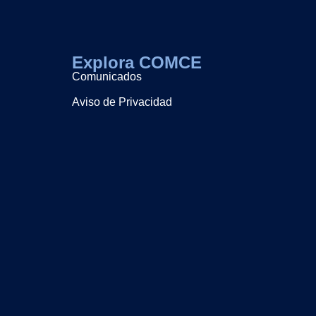
Explora COMCE
Comunicados
Aviso de Privacidad