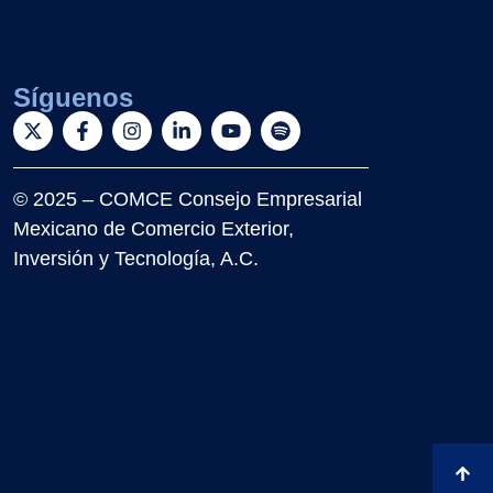
Síguenos
© 2025 – COMCE Consejo Empresarial
Mexicano de Comercio Exterior,
Inversión y Tecnología, A.C.