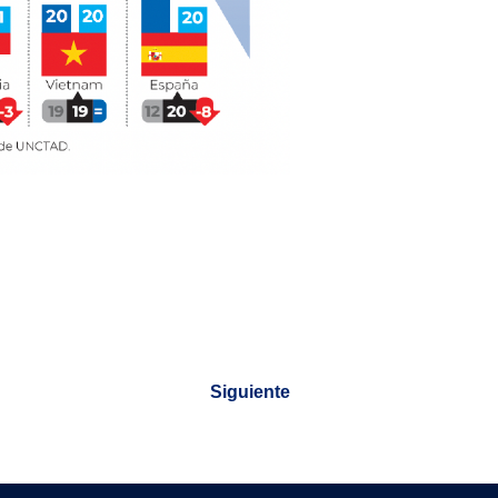
Siguiente