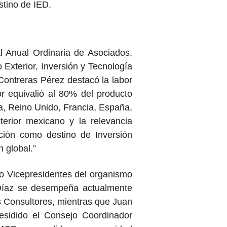
stino de IED.
 Anual Ordinaria de Asociados,
Exterior, Inversión y Tecnología
Contreras Pérez destacó la labor
r equivalió al 80% del producto
ia, Reino Unido, Francia, España,
erior mexicano y la relevancia
ción como destino de Inversión
 global.”
o Vicepresidentes del organismo
Díaz se desempeña actualmente
s Consultores, mientras que Juan
esidido el Consejo Coordinador