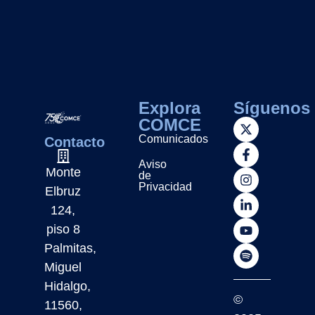
Explora
Síguenos
COMCE
Comunicados
Contacto
Aviso
Monte
de
Privacidad
Elbruz
124,
piso 8
Palmitas,
Miguel
Hidalgo,
©
11560,