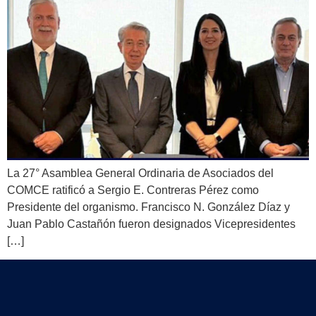
La 27° Asamblea General Ordinaria de Asociados del
COMCE ratificó a Sergio E. Contreras Pérez como
Presidente del organismo. Francisco N. González Díaz y
Juan Pablo Castañón fueron designados Vicepresidentes
[…]