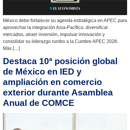
México debe fortalecer su agenda estratégica en APEC para
aprovechar la integración Asia-Pacífico, diversificar
mercados, atraer inversión, impulsar innovación y
consolidar su liderazgo rumbo a la Cumbre APEC 2028.
Más […]
Destaca 10ª posición global
de México en IED y
ampliación en comercio
exterior durante Asamblea
Anual de COMCE