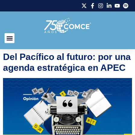
Del Pacífico al futuro: por una
agenda estratégica en APEC