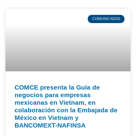
COMUNICADOS
COMCE presenta la Guía de
negocios para empresas
mexicanas en Vietnam, en
colaboración con la Embajada de
México en Vietnam y
BANCOMEXT-NAFINSA