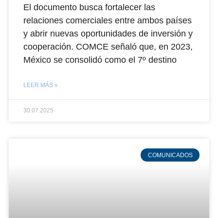
El documento busca fortalecer las
relaciones comerciales entre ambos países
y abrir nuevas oportunidades de inversión y
cooperación. COMCE señaló que, en 2023,
México se consolidó como el 7º destino
LEER MÁS »
30.07.2025
COMUNICADOS