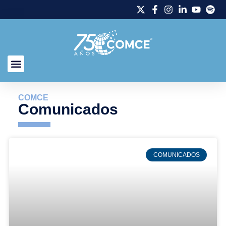
COMCE
Comunicados
COMUNICADOS