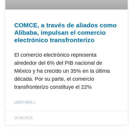
COMCE, a través de aliados como
Alibaba, impulsan el comercio
electrónico transfronterizo
El comercio electrónico representa
alrededor del 6% del PIB nacional de
México y ha crecido un 35% en la última
década. Por su parte, el comercio
transfronterizo constituye el 22%
LEER MÁS »
25.08.2025