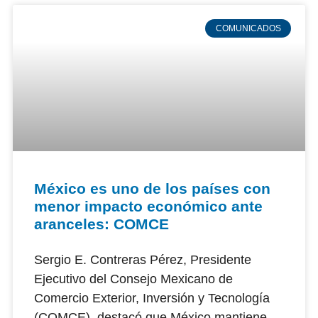
COMUNICADOS
México es uno de los países con
menor impacto económico ante
aranceles: COMCE
Sergio E. Contreras Pérez, Presidente
Ejecutivo del Consejo Mexicano de
Comercio Exterior, Inversión y Tecnología
(COMCE), destacó que México mantiene