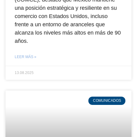
una posición estratégica y resiliente en su
comercio con Estados Unidos, incluso
frente a un entorno de aranceles que
alcanza los niveles más altos en más de 90
años.
LEER MÁS »
13.08.2025
COMUNICADOS