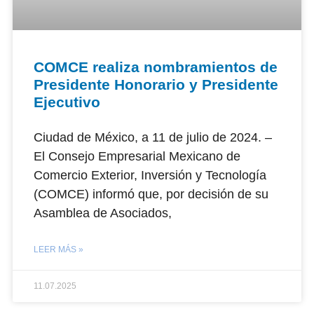
COMCE realiza nombramientos de
Presidente Honorario y Presidente
Ejecutivo
Ciudad de México, a 11 de julio de 2024. –
El Consejo Empresarial Mexicano de
Comercio Exterior, Inversión y Tecnología
(COMCE) informó que, por decisión de su
Asamblea de Asociados,
LEER MÁS »
11.07.2025