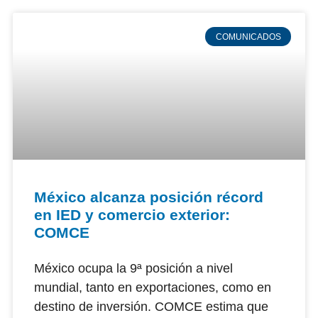
COMUNICADOS
México alcanza posición récord
en IED y comercio exterior:
COMCE
México ocupa la 9ª posición a nivel
mundial, tanto en exportaciones, como en
destino de inversión. COMCE estima que