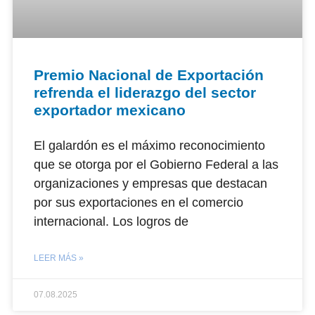
Premio Nacional de Exportación
refrenda el liderazgo del sector
exportador mexicano
El galardón es el máximo reconocimiento
que se otorga por el Gobierno Federal a las
organizaciones y empresas que destacan
por sus exportaciones en el comercio
internacional. Los logros de
LEER MÁS »
07.08.2025