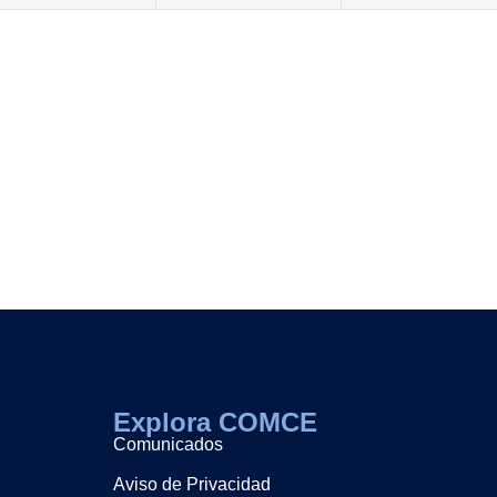
Explora COMCE
Comunicados
Aviso de Privacidad