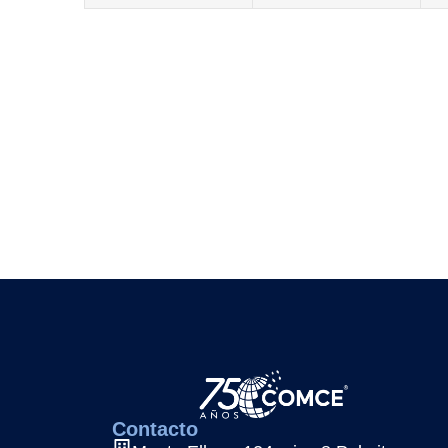
Contacto