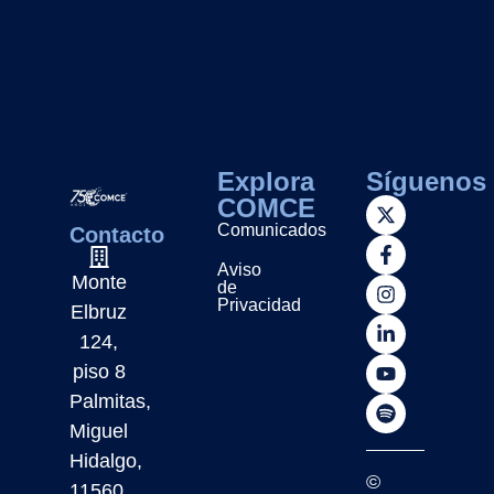
Explora
Síguenos
COMCE
Comunicados
Contacto
Aviso
Monte
de
Privacidad
Elbruz
124,
piso 8
Palmitas,
Miguel
Hidalgo,
©
11560,