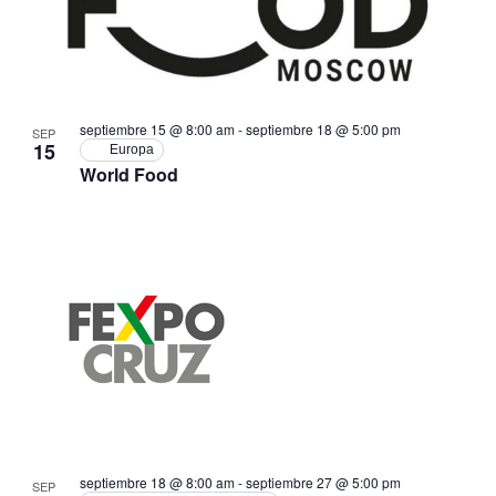
septiembre 15 @ 8:00 am
-
septiembre 18 @ 5:00 pm
SEP
15
Europa
World Food
septiembre 18 @ 8:00 am
-
septiembre 27 @ 5:00 pm
SEP