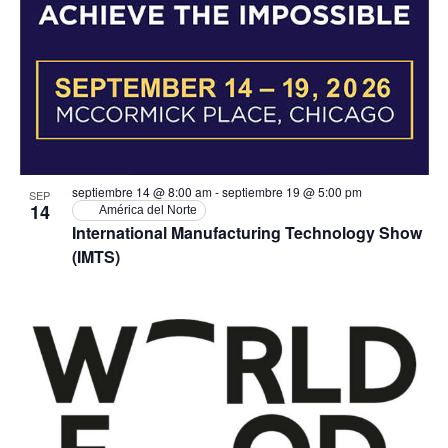
septiembre 14 @ 8:00 am
-
septiembre 19 @ 5:00 pm
SEP
14
América del Norte
International Manufacturing Technology Show
(IMTS)