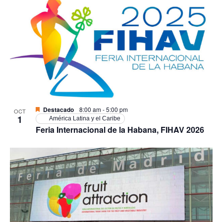
Destacado
8:00 am
-
5:00 pm
OCT
1
América Latina y el Caribe
Feria Internacional de la Habana, FIHAV 2026