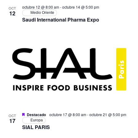
octubre 12 @ 8:00 am
-
octubre 14 @ 5:00 pm
OCT
12
Medio Oriente
Saudi International Pharma Expo
Destacado
octubre 17 @ 8:00 am
-
octubre 21 @ 5:00 pm
OCT
17
Europa
SIAL PARIS