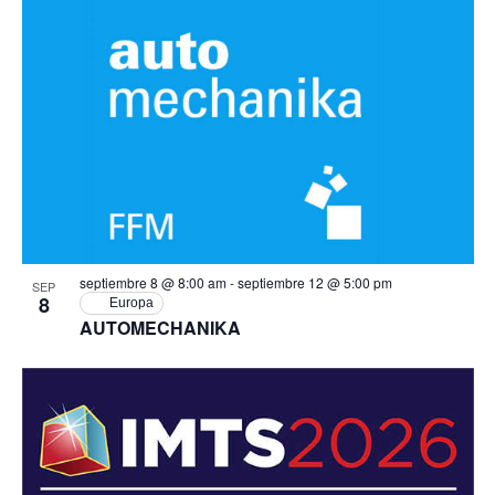
septiembre 8 @ 8:00 am
-
septiembre 12 @ 5:00 pm
SEP
8
Europa
AUTOMECHANIKA