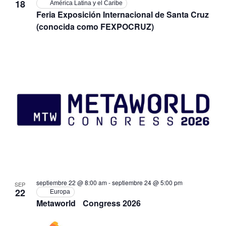
18
América Latina y el Caribe
Feria Exposición Internacional de Santa Cruz
(conocida como FEXPOCRUZ)
septiembre 22 @ 8:00 am
-
septiembre 24 @ 5:00 pm
SEP
22
Europa
Metaworld Congress 2026