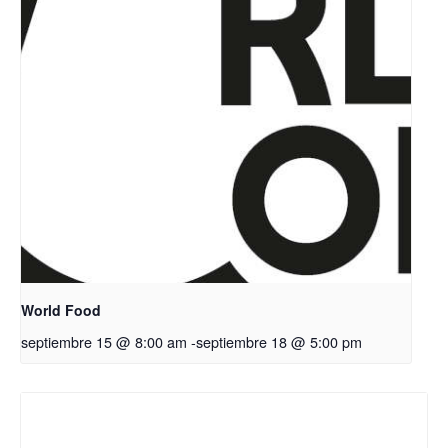
World Food
septiembre 15 @ 8:00 am
-
septiembre 18 @ 5:00 pm