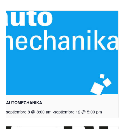
AUTOMECHANIKA
septiembre 8 @ 8:00 am
-
septiembre 12 @ 5:00 pm