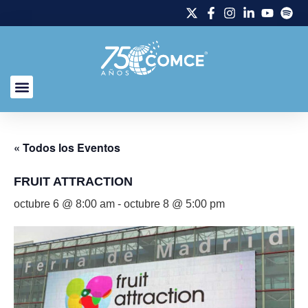
« Todos los Eventos
FRUIT ATTRACTION
octubre 6 @ 8:00 am
-
octubre 8 @ 5:00 pm