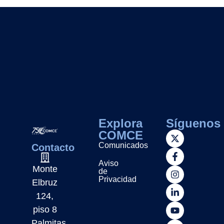
Explora
Síguenos
COMCE
Comunicados
Contacto
Aviso
Monte
de
Privacidad
Elbruz
124,
piso 8
Palmitas,