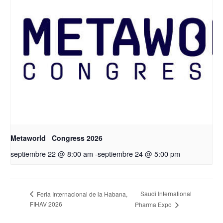
Metaworld Congress 2026
septiembre 22 @ 8:00 am
-
septiembre 24 @ 5:00 pm
Saudi International
Feria Internacional de la Habana,
FIHAV 2026
Pharma Expo