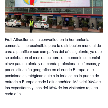
Fruit Attraction se ha convertido en la herramienta
comercial imprescindible para la distribución mundial de
cara a planificar sus campañas del año siguiente, ya que
se celebra en el mes de octubre; un momento comercial
clave para la oferta y demanda profesional de frescos; y
por su situación geográfica en el sur de Europa, que
posiciona estratégicamente a la feria como la puerta de
entrada a Europa desde Latinoamérica. Más del 90% de
los expositores y más del 95% de los visitantes repiten
cada año.