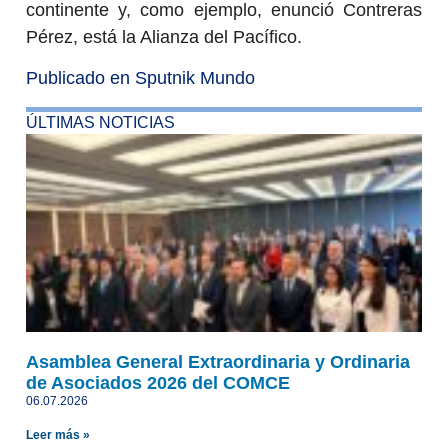
continente y, como ejemplo, enunció Contreras
Pérez, está la Alianza del Pacífico.
Publicado en Sputnik Mundo
ÚLTIMAS NOTICIAS
Asamblea General Extraordinaria y Ordinaria
de Asociados 2026 del COMCE
06.07.2026
Leer más »