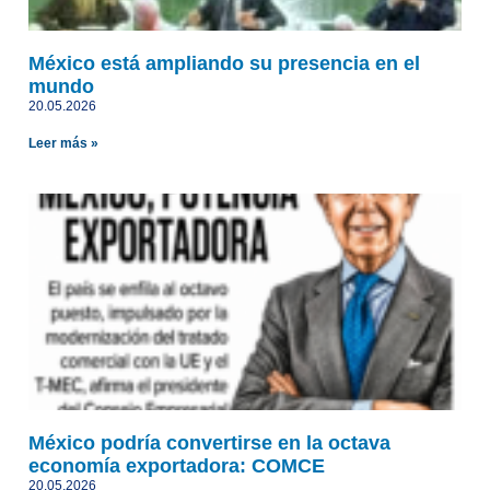
México está ampliando su presencia en el
mundo
20.05.2026
Leer más »
México podría convertirse en la octava
economía exportadora: COMCE
20.05.2026