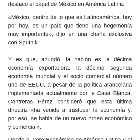
destacó el papel de México en América Latina.
«México, dentro de lo que es Latinoamérica, hoy
por hoy, es un país que tiene una hegemonía
muy importante», dijo en una charla exclusiva
con Sputnik.
Y es que, abundó, la nación es la décima
economía exportadora, la décimo segunda
economía mundial y el socio comercial número
uno de EEUU, a pesar de la política arancelaria
implementada actualmente por la Casa Blanca.
Contreras Pérez consideró que esta última
directriz «ha venido a trastocar la economía y,
por eso, se habla de un nuevo orden económico
y comercial».
Desde el Foro Económico de América Latina y el