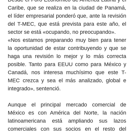
Caribe, que se realiza en la ciudad de Panamá,
el líder empresarial ponderó que, ante la revisión
del T-MEC, que está prevista para este año, el
sector se está «ocupando, no preocupando».
«Nos estamos preparando muy bien para tener
la oportunidad de estar contribuyendo y que se
haga una revisión lo mejor y lo más correcta
posible. Tanto para EEUU como para México y
Canadá, nos interesa muchísimo que este T-
MEC crezca y sea el más analizado, global e
integrado», sentenció.
Aunque el principal mercado comercial de
México es con América del Norte, la nación
latinoamericana está ampliando sus lazos
comerciales con sus socios en el resto del