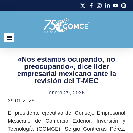
«Nos estamos ocupando, no
preocupando», dice líder
empresarial mexicano ante la
revisión del T-MEC
enero 29, 2026
29.01.2026
El presidente ejecutivo del Consejo Empresarial
Mexicano de Comercio Exterior, Inversión y
Tecnología (COMCE), Sergio Contreras Pérez,