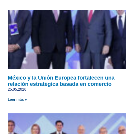
México y la Unión Europea fortalecen una
relación estratégica basada en comercio
25.05.2026
Leer más »