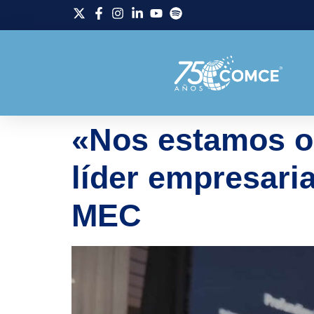
«Nos estamos o
líder empresaria
MEC