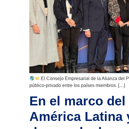
El Consejo Empresarial de la Alianza del P
público-privado entre los países miembros. […]
En el marco del
América Latina 