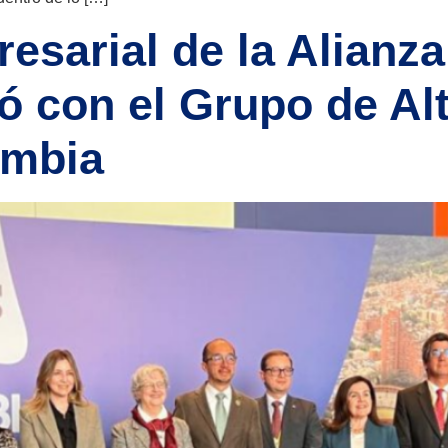
sarial de la Alianza
ó con el Grupo de Al
ombia