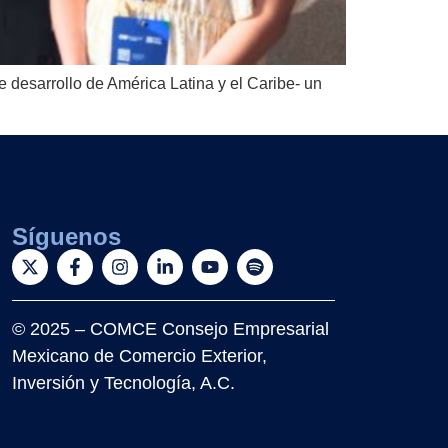
 desarrollo de América Latina y el Caribe- un
Síguenos
© 2025 – COMCE Consejo Empresarial
Mexicano de Comercio Exterior,
Inversión y Tecnología, A.C.