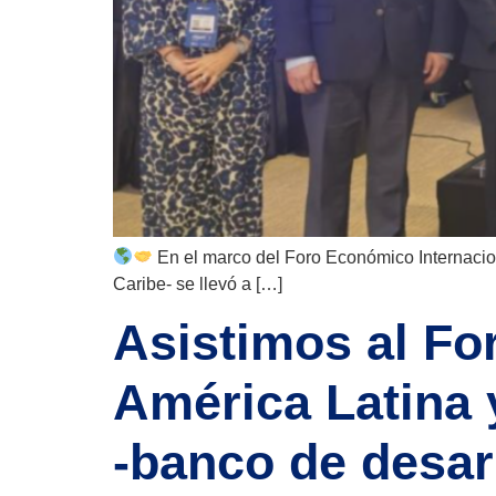
En el marco del Foro Económico Internacion
Caribe- se llevó a […]
Asistimos al Fo
América Latina 
-banco de desar