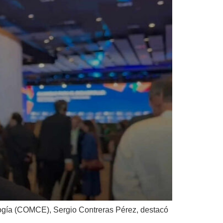
logía (COMCE), Sergio Contreras Pérez, destacó