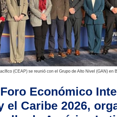
acífico (CEAP) se reunió con el Grupo de Alto Nivel (GAN) en B
 Foro Económico Inte
y el Caribe 2026, or