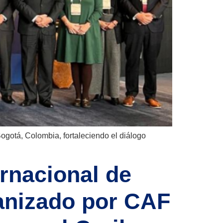
ogotá, Colombia, fortaleciendo el diálogo
rnacional de
ganizado por CAF