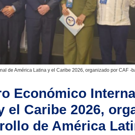
al de América Latina y el Caribe 2026, organizado por CAF -ba
ro Económico Interna
y el Caribe 2026, or
rollo de América Lati