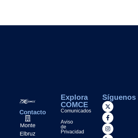
Explora
Síguenos
COMCE
Comunicados
Contacto
Aviso
Monte
de
Privacidad
Elbruz