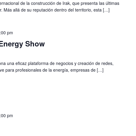
ernacional de la construcción de Irak, que presenta las últimas
. Más allá de su reputación dentro del territorio, esta […]
:00 pm
 Energy Show
na una eficaz plataforma de negocios y creación de redes,
ave para profesionales de la energía, empresas de […]
:00 pm