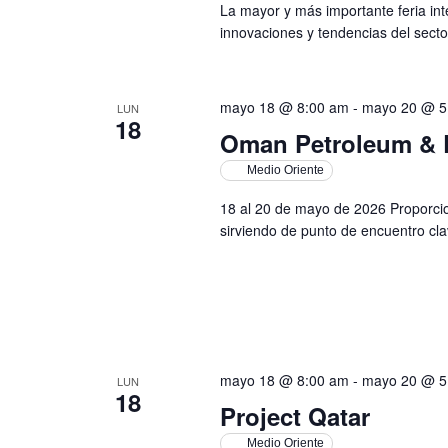
La mayor y más importante feria int
innovaciones y tendencias del sector
mayo 18 @ 8:00 am
-
mayo 20 @ 5
LUN
18
Oman Petroleum &
Medio Oriente
18 al 20 de mayo de 2026 Proporcio
sirviendo de punto de encuentro cl
mayo 18 @ 8:00 am
-
mayo 20 @ 5
LUN
18
Project Qatar
Medio Oriente