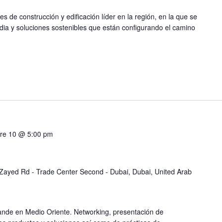
es de construcción y edificación líder en la región, en la que se
ia y soluciones sostenibles que están configurando el camino
re 10 @ 5:00 pm
Zayed Rd - Trade Center Second - Dubai, Dubai, United Arab
rande en Medio Oriente. Networking, presentación de