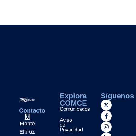
Explora
Síguenos
COMCE
Comunicados
Contacto
Aviso
Monte
de
Privacidad
Elbruz