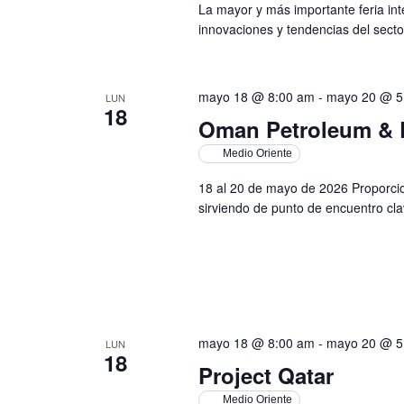
La mayor y más importante feria int
innovaciones y tendencias del sector
mayo 18 @ 8:00 am
-
mayo 20 @ 5
LUN
18
Oman Petroleum &
Medio Oriente
18 al 20 de mayo de 2026 Proporcio
sirviendo de punto de encuentro cl
mayo 18 @ 8:00 am
-
mayo 20 @ 5
LUN
18
Project Qatar
Medio Oriente