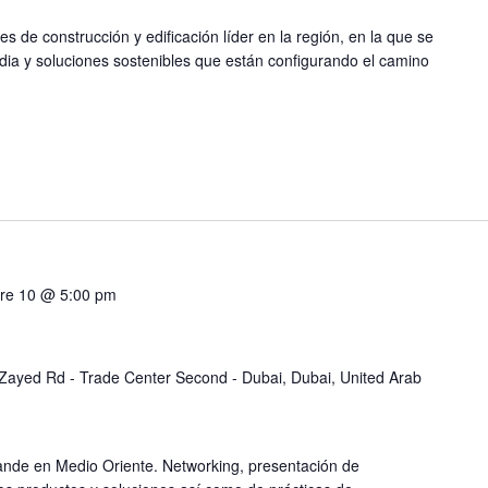
es de construcción y edificación líder en la región, en la que se
ia y soluciones sostenibles que están configurando el camino
re 10 @ 5:00 pm
Zayed Rd - Trade Center Second - Dubai, Dubai, United Arab
rande en Medio Oriente. Networking, presentación de