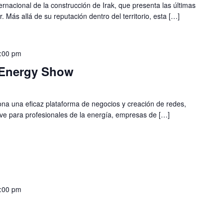
ernacional de la construcción de Irak, que presenta las últimas
. Más allá de su reputación dentro del territorio, esta […]
:00 pm
 Energy Show
na una eficaz plataforma de negocios y creación de redes,
ave para profesionales de la energía, empresas de […]
:00 pm