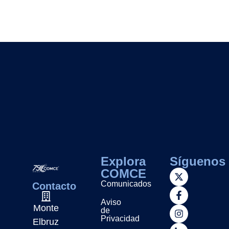
Explora
Síguenos
COMCE
Comunicados
Contacto
Aviso
Monte
de
Privacidad
Elbruz