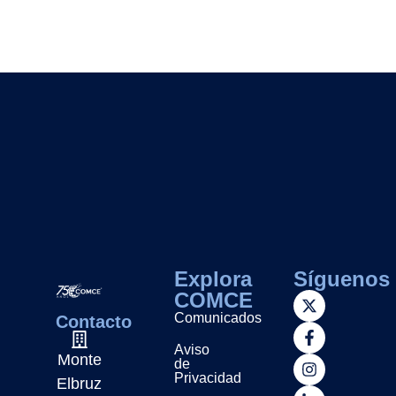
Explora
Síguenos
COMCE
Comunicados
Contacto
Aviso
Monte
de
Privacidad
Elbruz