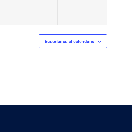
Suscribirse al calendario