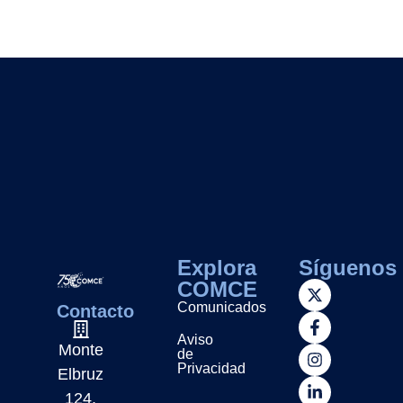
Explora
Síguenos
COMCE
Comunicados
Contacto
Aviso
Monte
de
Privacidad
Elbruz
124,