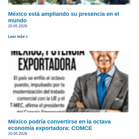
México está ampliando su presencia en el
mundo
20.05.2026
Leer más »
México podría convertirse en la octava
economía exportadora: COMCE
20.05.2026