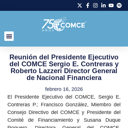
Reunión del Presidente Ejecutivo
del COMCE Sergio E. Contreras y
Roberto Lazzeri Director General
de Nacional Financiera
febrero 16, 2026
El Presidente Ejecutivo del COMCE, Sergio E.
Contreras P.; Francisco González, Miembro del
Consejo Directivo del COMCE y Presidente del
Comité de Financiamiento y Susana Duque
Roquero, Directora General del COMCE,