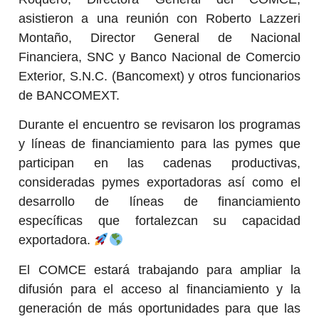
asistieron a una reunión con Roberto Lazzeri
Montaño, Director General de Nacional
Financiera, SNC y Banco Nacional de Comercio
Exterior, S.N.C. (Bancomext) y otros funcionarios
de BANCOMEXT.
Durante el encuentro se revisaron los programas
y líneas de financiamiento para las pymes que
participan en las cadenas productivas,
consideradas pymes exportadoras así como el
desarrollo de líneas de financiamiento
específicas que fortalezcan su capacidad
exportadora.
El COMCE estará trabajando para ampliar la
difusión para el acceso al financiamiento y la
generación de más oportunidades para que las