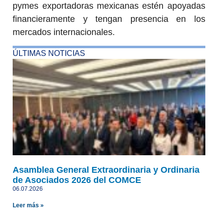
pymes exportadoras mexicanas estén apoyadas
financieramente y tengan presencia en los
mercados internacionales.
ÚLTIMAS NOTICIAS
Asamblea General Extraordinaria y Ordinaria
de Asociados 2026 del COMCE
06.07.2026
Leer más »