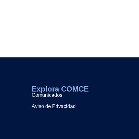
Explora COMCE
Comunicados
Aviso de Privacidad