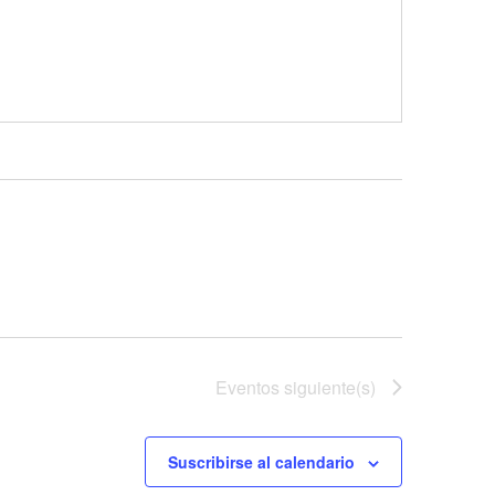
Eventos
siguiente(s)
Suscribirse al calendario