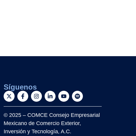
Síguenos
© 2025 – COMCE Consejo Empresarial
Mexicano de Comercio Exterior,
Inversión y Tecnología, A.C.