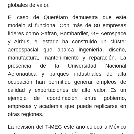
globales de valor.
El caso de Querétaro demuestra que este
modelo sí funciona. Con más de 80 empresas
líderes como Safran, Bombardier, GE Aerospace
y Airbus, el estado ha construido un clúster
aeroespacial que abarca ingeniería, diseño,
manufactura, mantenimiento y reparación. La
presencia de la Universidad Nacional
Aeronáutica y parques industriales de alta
ocupación han permitido generar empleos de
calidad y exportaciones de alto valor. Es un
ejemplo de coordinación entre gobierno,
empresas y academia que puede replicarse en
otras regiones.
La revisión del T-MEC este año coloca a México