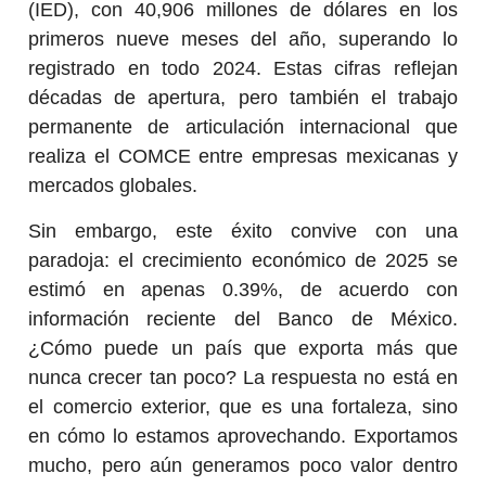
(IED), con 40,906 millones de dólares en los
primeros nueve meses del año, superando lo
registrado en todo 2024. Estas cifras reflejan
décadas de apertura, pero también el trabajo
permanente de articulación internacional que
realiza el COMCE entre empresas mexicanas y
mercados globales.
Sin embargo, este éxito convive con una
paradoja: el crecimiento económico de 2025 se
estimó en apenas 0.39%, de acuerdo con
información reciente del Banco de México.
¿Cómo puede un país que exporta más que
nunca crecer tan poco? La respuesta no está en
el comercio exterior, que es una fortaleza, sino
en cómo lo estamos aprovechando. Exportamos
mucho, pero aún generamos poco valor dentro