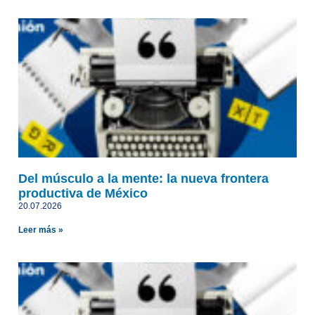
Del músculo a la mente: la nueva frontera
productiva de México
20.07.2026
Leer más »