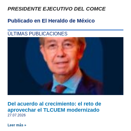
PRESIDENTE EJECUTIVO DEL COMCE
Publicado en El Heraldo de México
ÚLTIMAS PUBLICACIONES
Del acuerdo al crecimiento: el reto de
aprovechar el TLCUEM modernizado
27.07.2026
Leer más »