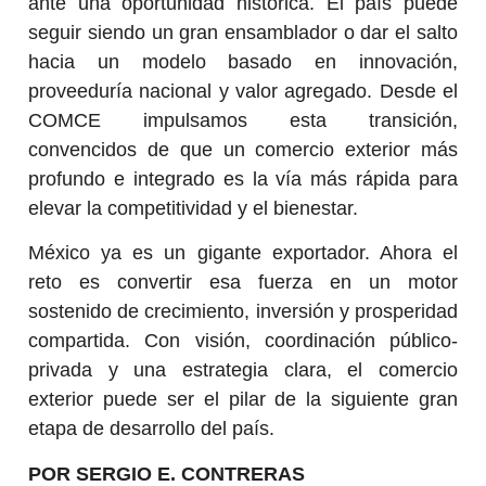
ante una oportunidad histórica. El país puede
seguir siendo un gran ensamblador o dar el salto
hacia un modelo basado en innovación,
proveeduría nacional y valor agregado. Desde el
COMCE impulsamos esta transición,
convencidos de que un comercio exterior más
profundo e integrado es la vía más rápida para
elevar la competitividad y el bienestar.
México ya es un gigante exportador. Ahora el
reto es convertir esa fuerza en un motor
sostenido de crecimiento, inversión y prosperidad
compartida. Con visión, coordinación público-
privada y una estrategia clara, el comercio
exterior puede ser el pilar de la siguiente gran
etapa de desarrollo del país.
POR SERGIO E. CONTRERAS