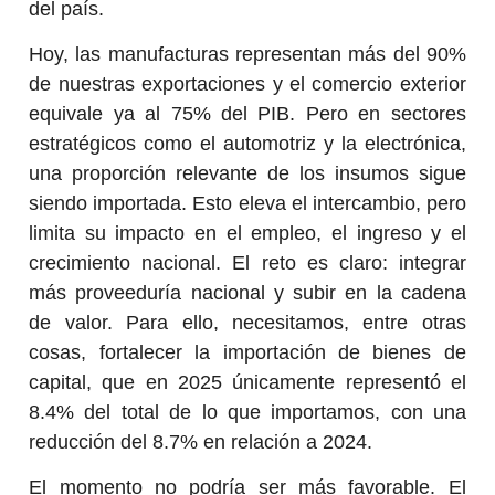
del país.
Hoy, las manufacturas representan más del 90%
de nuestras exportaciones y el comercio exterior
equivale ya al 75% del PIB. Pero en sectores
estratégicos como el automotriz y la electrónica,
una proporción relevante de los insumos sigue
siendo importada. Esto eleva el intercambio, pero
limita su impacto en el empleo, el ingreso y el
crecimiento nacional. El reto es claro: integrar
más proveeduría nacional y subir en la cadena
de valor. Para ello, necesitamos, entre otras
cosas, fortalecer la importación de bienes de
capital, que en 2025 únicamente representó el
8.4% del total de lo que importamos, con una
reducción del 8.7% en relación a 2024.
El momento no podría ser más favorable. El