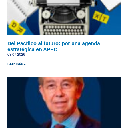
Del Pacífico al futuro: por una agenda
estratégica en APEC
08.07.2026
Leer más »