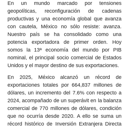
En un mundo marcado por tensiones
geopolíticas, reconfiguración de cadenas
productivas y una economía global que avanza
con cautela, México no sólo resiste: avanza.
Nuestro país se ha consolidado como una
potencia exportadora de primer orden. Hoy
somos la 13ª economía del mundo por PIB
nominal, el principal socio comercial de Estados
Unidos y el mayor destino de sus exportaciones.
En 2025, México alcanzó un récord de
exportaciones totales por 664,837 millones de
dólares, un incremento del 7.6% con respecto a
2024, acompañado de un superávit en la balanza
comercial de 770 millones de dólares, condición
que no ocurría desde 2020. A ello se suma un
récord histórico de Inversión Extranjera Directa