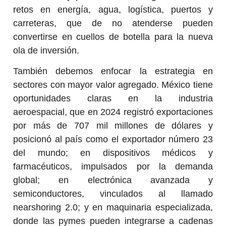
retos en energía, agua, logística, puertos y
carreteras, que de no atenderse pueden
convertirse en cuellos de botella para la nueva
ola de inversión.
También debemos enfocar la estrategia en
sectores con mayor valor agregado. México tiene
oportunidades claras en la industria
aeroespacial, que en 2024 registró exportaciones
por más de 707 mil millones de dólares y
posicionó al país como el exportador número 23
del mundo; en dispositivos médicos y
farmacéuticos, impulsados por la demanda
global; en electrónica avanzada y
semiconductores, vinculados al llamado
nearshoring 2.0; y en maquinaria especializada,
donde las pymes pueden integrarse a cadenas