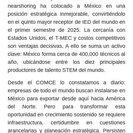
nearshoring ha colocado a México en una
posición estratégica inmejorable, convirtiéndolo
en el quinto mayor receptor de IED del mundo en
el primer semestre de 2025. La cercanía con
Estados Unidos, el T-MEC y costos competitivos
son ventajas decisivas. A ello se suma un activo
clave: México forma cerca de 400,000 técnicos al
año, ubicándose entre los diez principales
productores de talento STEM del mundo.
Desde el COMCE lo constatamos a diario:
empresas de todo el mundo buscan instalarse en
México para exportar desde aquí hacia América
del Norte. Pero para transformar esta
oportunidad en crecimiento sostenido se requiere
infraestructura, certidumbre en cuestiones
arancelarias y planeación estratégica. Persisten