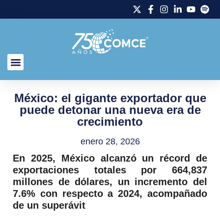
México: el gigante exportador que
puede detonar una nueva era de
crecimiento
enero 28, 2026
En 2025, México alcanzó un récord de
exportaciones totales por 664,837
millones de dólares, un incremento del
7.6% con respecto a 2024, acompañado
de un superávit