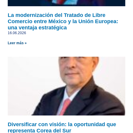
La modernización del Tratado de Libre
Comercio entre México y la Unión Europea:
una ventaja estratégica
16.06.2026
Leer más »
Diversificar con visión: la oportunidad que
representa Corea del Sur