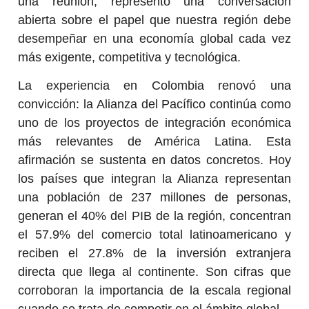
una reunión, representó una conversación
abierta sobre el papel que nuestra región debe
desempeñar en una economía global cada vez
más exigente, competitiva y tecnológica.
La experiencia en Colombia renovó una
convicción: la Alianza del Pacífico continúa como
uno de los proyectos de integración económica
más relevantes de América Latina. Esta
afirmación se sustenta en datos concretos. Hoy
los países que integran la Alianza representan
una población de 237 millones de personas,
generan el 40% del PIB de la región, concentran
el 57.9% del comercio total latinoamericano y
reciben el 27.8% de la inversión extranjera
directa que llega al continente. Son cifras que
corroboran la importancia de la escala regional