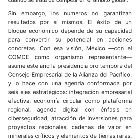
cuando se trata de competir en el ámbito global.
Sin embargo, los números no garantizan
resultados por sí mismos. El éxito de un
bloque económico depende de su capacidad
para convertir su potencial en acciones
concretas. Con esa visión, México —con el
COMCE como organismo representante—
asume este año la presidencia pro tempore del
Consejo Empresarial de la Alianza del Pacífico,
y lo hace con una agenda conformada por
seis ejes estratégicos: integración empresarial
efectiva, economía circular como plataforma
regional, agenda digital con énfasis en
ciberseguridad, atracción de inversiones para
proyectos regionales, cadenas de valor en
minerales críticos y elementos de tierras raras,