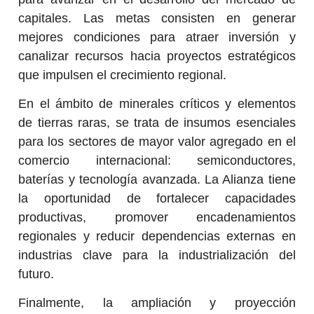
capitales. Las metas consisten en generar
mejores condiciones para atraer inversión y
canalizar recursos hacia proyectos estratégicos
que impulsen el crecimiento regional.
En el ámbito de minerales críticos y elementos
de tierras raras, se trata de insumos esenciales
para los sectores de mayor valor agregado en el
comercio internacional: semiconductores,
baterías y tecnología avanzada. La Alianza tiene
la oportunidad de fortalecer capacidades
productivas, promover encadenamientos
regionales y reducir dependencias externas en
industrias clave para la industrialización del
futuro.
Finalmente, la ampliación y proyección