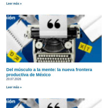
Leer más »
Del músculo a la mente: la nueva frontera
productiva de México
20.07.2026
Leer más »