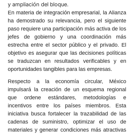
y ampliación del bloque.
En materia de integración empresarial, la Alianza
ha demostrado su relevancia, pero el siguiente
paso requiere una participación más activa de los
jefes de gobierno y una coordinación más
estrecha entre el sector público y el privado. El
objetivo es asegurar que las decisiones políticas
se traduzcan en resultados verificables y en
oportunidades tangibles para las empresas.
Respecto a la economía circular, México
impulsará la creación de un esquema regional
que ordene estándares, metodologías e
incentivos entre los países miembros. Esta
iniciativa busca fortalecer la trazabilidad de las
cadenas de suministro, optimizar el uso de
materiales y generar condiciones más atractivas