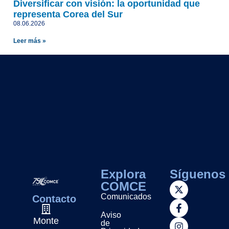
Diversificar con visión: la oportunidad que
representa Corea del Sur
08.06.2026
Leer más »
Explora
Síguenos
COMCE
Comunicados
Contacto
Aviso
Monte
de