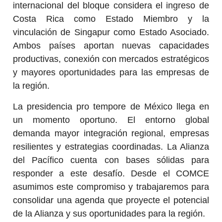
internacional del bloque considera el ingreso de
Costa Rica como Estado Miembro y la
vinculación de Singapur como Estado Asociado.
Ambos países aportan nuevas capacidades
productivas, conexión con mercados estratégicos
y mayores oportunidades para las empresas de
la región.
La presidencia pro tempore de México llega en
un momento oportuno. El entorno global
demanda mayor integración regional, empresas
resilientes y estrategias coordinadas. La Alianza
del Pacífico cuenta con bases sólidas para
responder a este desafío. Desde el COMCE
asumimos este compromiso y trabajaremos para
consolidar una agenda que proyecte el potencial
de la Alianza y sus oportunidades para la región.