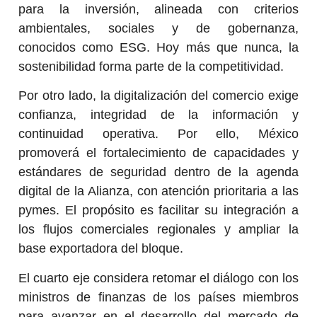
para la inversión, alineada con criterios
ambientales, sociales y de gobernanza,
conocidos como ESG. Hoy más que nunca, la
sostenibilidad forma parte de la competitividad.
Por otro lado, la digitalización del comercio exige
confianza, integridad de la información y
continuidad operativa. Por ello, México
promoverá el fortalecimiento de capacidades y
estándares de seguridad dentro de la agenda
digital de la Alianza, con atención prioritaria a las
pymes. El propósito es facilitar su integración a
los flujos comerciales regionales y ampliar la
base exportadora del bloque.
El cuarto eje considera retomar el diálogo con los
ministros de finanzas de los países miembros
para avanzar en el desarrollo del mercado de