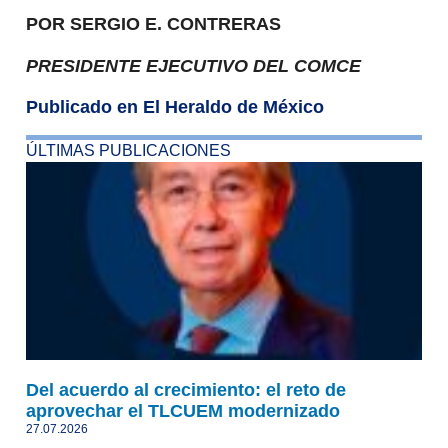
POR SERGIO E. CONTRERAS
PRESIDENTE EJECUTIVO DEL COMCE
Publicado en El Heraldo de México
ÚLTIMAS PUBLICACIONES
Del acuerdo al crecimiento: el reto de
aprovechar el TLCUEM modernizado
27.07.2026