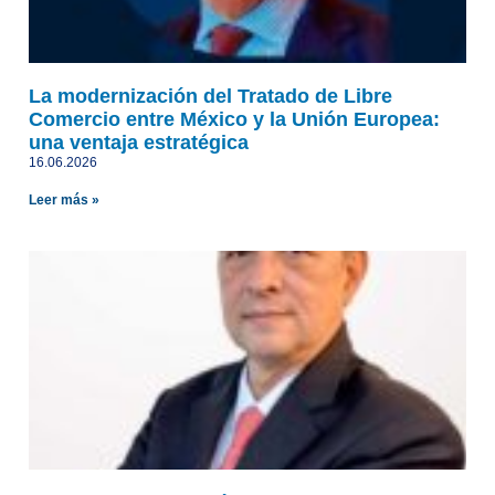
La modernización del Tratado de Libre
Comercio entre México y la Unión Europea:
una ventaja estratégica
16.06.2026
Leer más »