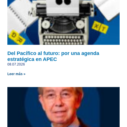
Del Pacífico al futuro: por una agenda
estratégica en APEC
08.07.2026
Leer más »