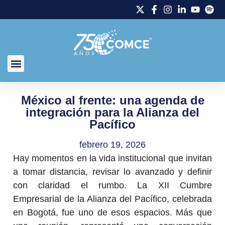
México al frente: una agenda de
integración para la Alianza del
Pacífico
febrero 19, 2026
Hay momentos en la vida institucional que invitan
a tomar distancia, revisar lo avanzado y definir
con claridad el rumbo. La XII Cumbre
Empresarial de la Alianza del Pacífico, celebrada
en Bogotá, fue uno de esos espacios. Más que