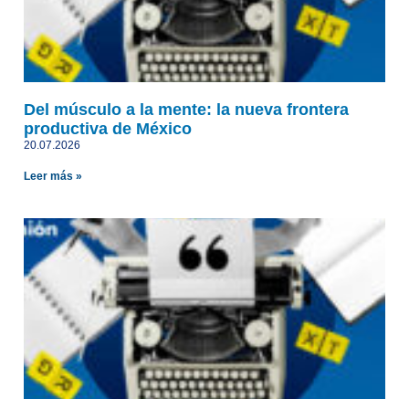
Del músculo a la mente: la nueva frontera
productiva de México
20.07.2026
Leer más »