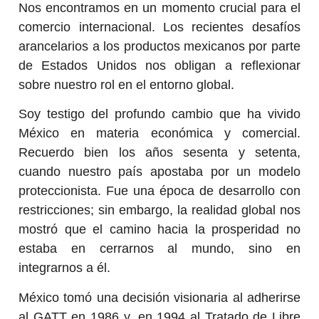
Nos encontramos en un momento crucial para el
comercio internacional. Los recientes desafíos
arancelarios a los productos mexicanos por parte
de Estados Unidos nos obligan a reflexionar
sobre nuestro rol en el entorno global.
Soy testigo del profundo cambio que ha vivido
México en materia económica y comercial.
Recuerdo bien los años sesenta y setenta,
cuando nuestro país apostaba por un modelo
proteccionista. Fue una época de desarrollo con
restricciones; sin embargo, la realidad global nos
mostró que el camino hacia la prosperidad no
estaba en cerrarnos al mundo, sino en
integrarnos a él.
México tomó una decisión visionaria al adherirse
al GATT en 1986 y, en 1994 al Tratado de Libre