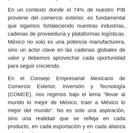
En un contexto donde el 74% de nuestro PIB
proviene del comercio exterior, es fundamental
que sigamos fortaleciendo nuestras industrias,
cadenas de proveeduría y plataformas logísticas.
México no solo es una potencia manufacturera,
sino un actor clave en las cadenas globales de
valor y debemos aprovechar cada oportunidad
para seguir creciendo.
En el Consejo Empresarial Mexicano de
Comercio Exterior, Inversión y Tecnología
(COMCE), nos regimos bajo el lema “llevar al
mundo lo mejor de México, traer a México lo
mejor del mundo”. No es solo una aspiración,
sino una realidad que se refleja en cada
producto, en cada exportación y en cada alianza