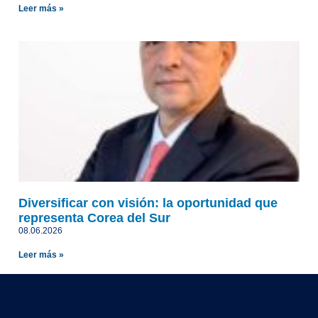
Leer más »
Diversificar con visión: la oportunidad que
representa Corea del Sur
08.06.2026
Leer más »