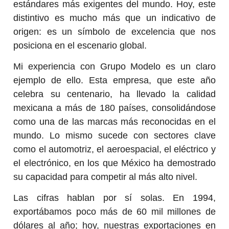
estándares más exigentes del mundo. Hoy, este
distintivo es mucho más que un indicativo de
origen: es un símbolo de excelencia que nos
posiciona en el escenario global.
Mi experiencia con Grupo Modelo es un claro
ejemplo de ello. Esta empresa, que este año
celebra su centenario, ha llevado la calidad
mexicana a más de 180 países, consolidándose
como una de las marcas más reconocidas en el
mundo. Lo mismo sucede con sectores clave
como el automotriz, el aeroespacial, el eléctrico y
el electrónico, en los que México ha demostrado
su capacidad para competir al más alto nivel.
Las cifras hablan por sí solas. En 1994,
exportábamos poco más de 60 mil millones de
dólares al año; hoy, nuestras exportaciones en