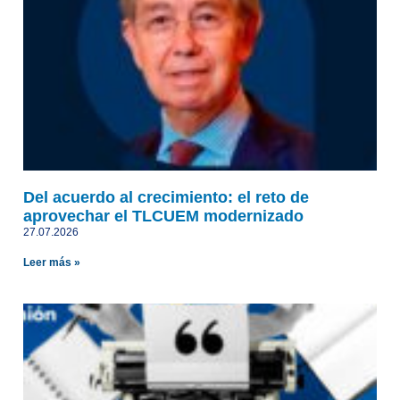
Del acuerdo al crecimiento: el reto de
aprovechar el TLCUEM modernizado
27.07.2026
Leer más »