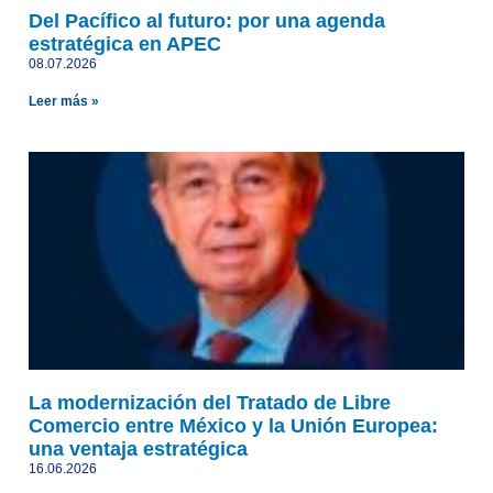
Del Pacífico al futuro: por una agenda
estratégica en APEC
08.07.2026
Leer más »
La modernización del Tratado de Libre
Comercio entre México y la Unión Europea:
una ventaja estratégica
16.06.2026