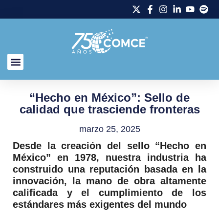
“Hecho en México”: Sello de
calidad que trasciende fronteras
marzo 25, 2025
Desde la creación del sello “Hecho en
México” en 1978, nuestra industria ha
construido una reputación basada en la
innovación, la mano de obra altamente
calificada y el cumplimiento de los
estándares más exigentes del mundo