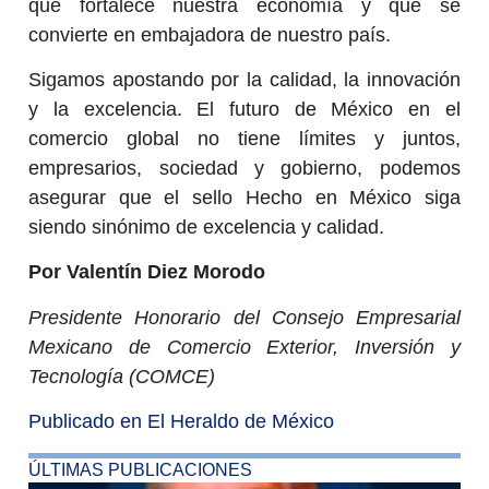
que fortalece nuestra economía y que se
convierte en embajadora de nuestro país.
Sigamos apostando por la calidad, la innovación
y la excelencia. El futuro de México en el
comercio global no tiene límites y juntos,
empresarios, sociedad y gobierno, podemos
asegurar que el sello Hecho en México siga
siendo sinónimo de excelencia y calidad.
Por Valentín Diez Morodo
Presidente Honorario del Consejo Empresarial
Mexicano de Comercio Exterior, Inversión y
Tecnología (COMCE)
Publicado en El Heraldo de México
ÚLTIMAS PUBLICACIONES