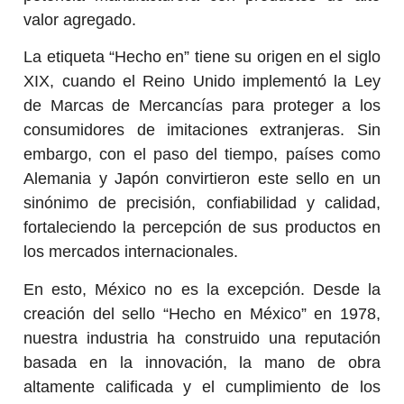
valor agregado.
La etiqueta “Hecho en” tiene su origen en el siglo
XIX, cuando el Reino Unido implementó la Ley
de Marcas de Mercancías para proteger a los
consumidores de imitaciones extranjeras. Sin
embargo, con el paso del tiempo, países como
Alemania y Japón convirtieron este sello en un
sinónimo de precisión, confiabilidad y calidad,
fortaleciendo la percepción de sus productos en
los mercados internacionales.
En esto, México no es la excepción. Desde la
creación del sello “Hecho en México” en 1978,
nuestra industria ha construido una reputación
basada en la innovación, la mano de obra
altamente calificada y el cumplimiento de los