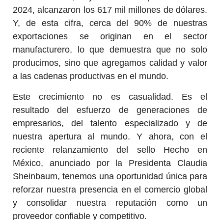
2024, alcanzaron los 617 mil millones de dólares.
Y, de esta cifra, cerca del 90% de nuestras
exportaciones se originan en el sector
manufacturero, lo que demuestra que no solo
producimos, sino que agregamos calidad y valor
a las cadenas productivas en el mundo.
Este crecimiento no es casualidad. Es el
resultado del esfuerzo de generaciones de
empresarios, del talento especializado y de
nuestra apertura al mundo. Y ahora, con el
reciente relanzamiento del sello Hecho en
México, anunciado por la Presidenta Claudia
Sheinbaum, tenemos una oportunidad única para
reforzar nuestra presencia en el comercio global
y consolidar nuestra reputación como un
proveedor confiable y competitivo.