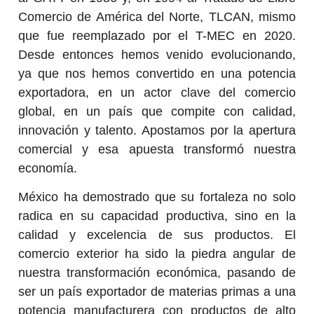
Comercio de América del Norte, TLCAN, mismo
que fue reemplazado por el T-MEC en 2020.
Desde entonces hemos venido evolucionando,
ya que nos hemos convertido en una potencia
exportadora, en un actor clave del comercio
global, en un país que compite con calidad,
innovación y talento. Apostamos por la apertura
comercial y esa apuesta transformó nuestra
economía.
México ha demostrado que su fortaleza no solo
radica en su capacidad productiva, sino en la
calidad y excelencia de sus productos. El
comercio exterior ha sido la piedra angular de
nuestra transformación económica, pasando de
ser un país exportador de materias primas a una
potencia manufacturera con productos de alto