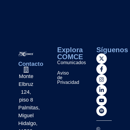
Explora
Síguenos
COMCE
Comunicados
Contacto
Aviso
Monte
de
Privacidad
Elbruz
124,
piso 8
Palmitas,
Miguel
Hidalgo,
©