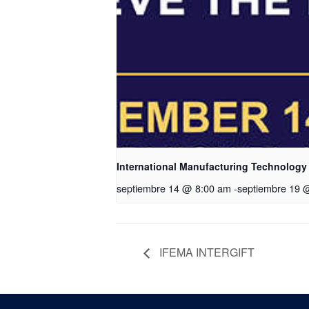
International Manufacturing Technology
septiembre 14 @ 8:00 am
-
septiembre 19 
IFEMA INTERGIFT