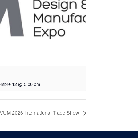
embre 12 @ 5:00 pm
VUM 2026 International Trade Show