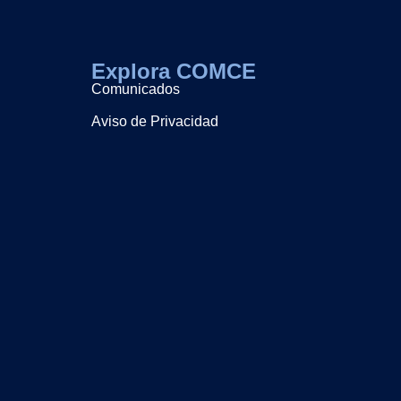
Explora COMCE
Comunicados
Aviso de Privacidad