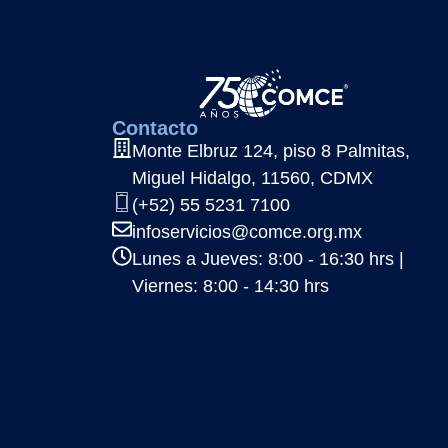
Contacto
Monte Elbruz 124, piso 8 Palmitas,
Miguel Hidalgo, 11560, CDMX
(+52) 55 5231 7100
infoservicios@comce.org.mx
Lunes a Jueves: 8:00 - 16:30 hrs |
Viernes: 8:00 - 14:30 hrs