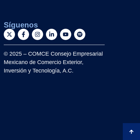
Síguenos
© 2025 – COMCE Consejo Empresarial
Mexicano de Comercio Exterior,
Inversión y Tecnología, A.C.