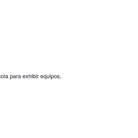
ola para exhibir equipos,