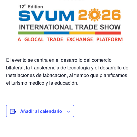
El evento se centra en el desarrollo del comercio
bilateral, la transferencia de tecnología y el desarrollo de
instalaciones de fabricación, al tiempo que planificamos
el turismo médico y la educación.
Añadir al calendario