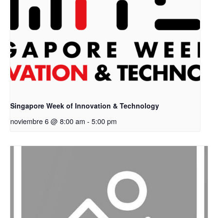
Singapore Week of Innovation & Technology
noviembre 6 @ 8:00 am
-
5:00 pm