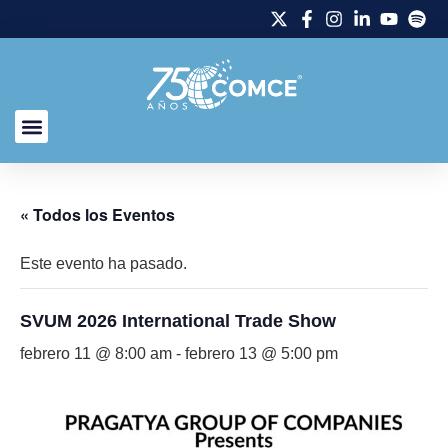
« Todos los Eventos
Este evento ha pasado.
SVUM 2026 International Trade Show
febrero 11 @ 8:00 am
-
febrero 13 @ 5:00 pm