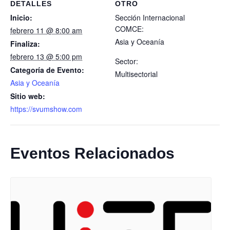
DETALLES
OTRO
Inicio:
Sección Internacional
COMCE:
febrero 11 @ 8:00 am
Asia y Oceanía
Finaliza:
febrero 13 @ 5:00 pm
Sector:
Categoría de Evento:
Multisectorial
Asia y Oceanía
Sitio web:
https://svumshow.com
Eventos Relacionados