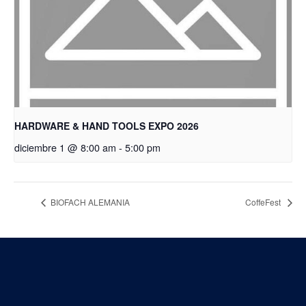
HARDWARE & HAND TOOLS EXPO 2026
diciembre 1 @ 8:00 am
-
5:00 pm
BIOFACH ALEMANIA
CoffeFest