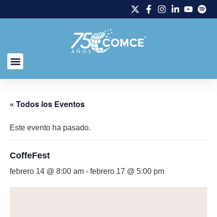
« Todos los Eventos
Este evento ha pasado.
CoffeFest
febrero 14 @ 8:00 am
-
febrero 17 @ 5:00 pm