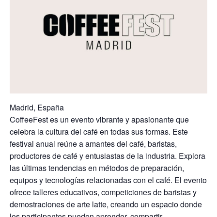
Madrid, España
CoffeeFest es un evento vibrante y apasionante que
celebra la cultura del café en todas sus formas. Este
festival anual reúne a amantes del café, baristas,
productores de café y entusiastas de la industria. Explora
las últimas tendencias en métodos de preparación,
equipos y tecnologías relacionadas con el café. El evento
ofrece talleres educativos, competiciones de baristas y
demostraciones de arte latte, creando un espacio donde
los participantes pueden aprender, compartir