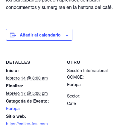
conocimientos y sumergirse en la historia del café.
Añadir al calendario
DETALLES
OTRO
Inicio:
Sección Internacional
COMCE:
febrero 14 @ 8:00 am
Europa
Finaliza:
febrero 17 @ 5:00 pm
Sector:
Categoría de Evento:
Café
Europa
Sitio web:
https://coffee-fest.com