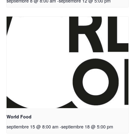
septiembre 8 @ 8:00 am
-
septiembre 12 @ 5:00 pm
World Food
septiembre 15 @ 8:00 am
-
septiembre 18 @ 5:00 pm