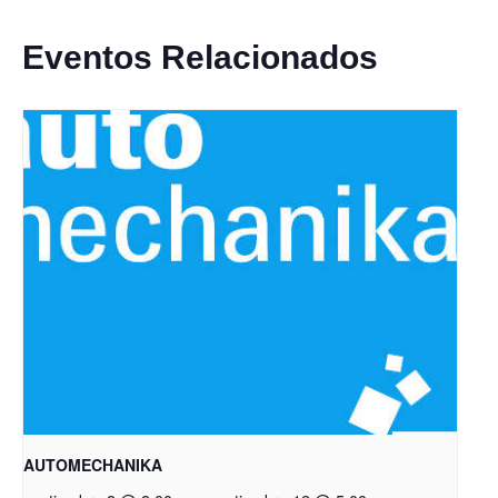
Eventos Relacionados
AUTOMECHANIKA