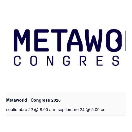
Metaworld Congress 2026
septiembre 22 @ 8:00 am
-
septiembre 24 @ 5:00 pm