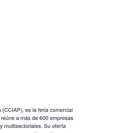
CCIAP), es la feria comercial
ón reúne a más de 600 empresas
 multisectoriales. Su oferta