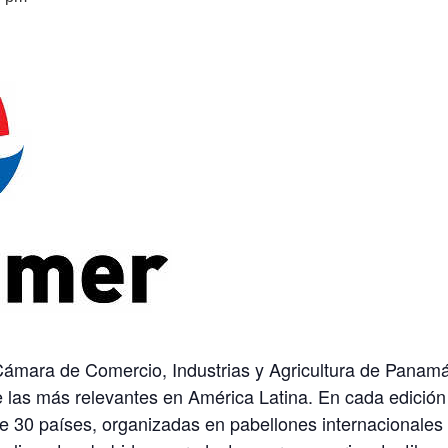
ara de Comercio, Industrias y Agricultura de Panamá (
 las más relevantes en América Latina. En cada edici
 30 países, organizadas en pabellones internacionales y