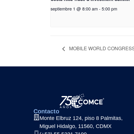
septiembre 1 @ 8:00 am
-
5:00 pm
MOBILE WORLD CONGRES
Contacto
Monte Elbruz 124, piso 8 Palmitas,
Miguel Hidalgo, 11560, CDMX