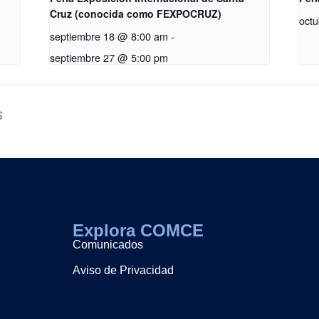
Cruz (conocida como FEXPOCRUZ)
oct
septiembre 18 @ 8:00 am
-
septiembre 27 @ 5:00 pm
S
Explora COMCE
Comunicados
Aviso de Privacidad