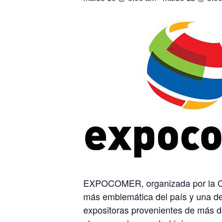
EXPOCOMER, organizada por la Cám
más emblemática del país y una de
expositoras provenientes de más de