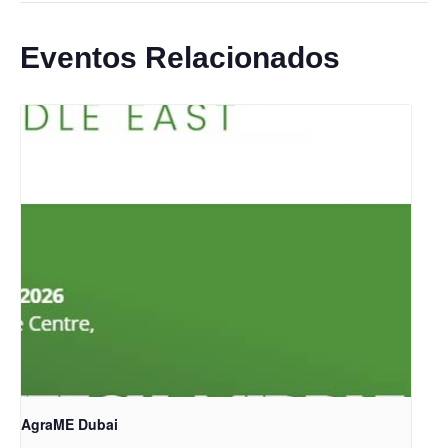
Eventos Relacionados
AgraME Dubai