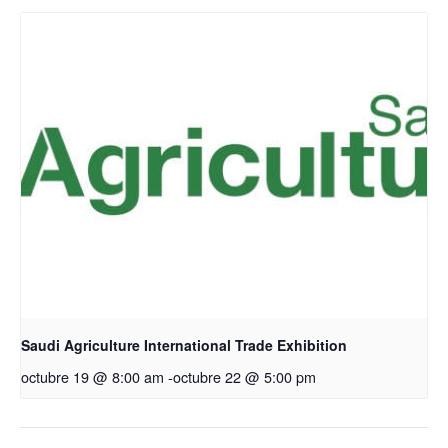
Saudi Agriculture International Trade Exhibition
octubre 19 @ 8:00 am
-
octubre 22 @ 5:00 pm