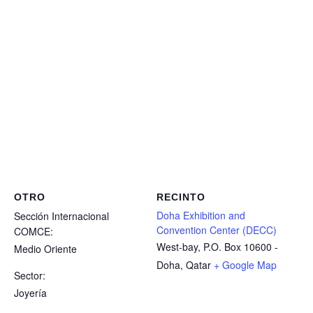
OTRO
RECINTO
Doha Exhibition and
Sección Internacional
Convention Center (DECC)
COMCE:
West-bay, P.O. Box 10600 -
Medio Oriente
Doha, Qatar
+ Google Map
Sector:
Joyería