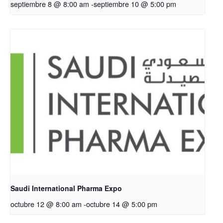
septiembre 8 @ 8:00 am
-
septiembre 10 @ 5:00 pm
Saudi International Pharma Expo
octubre 12 @ 8:00 am
-
octubre 14 @ 5:00 pm