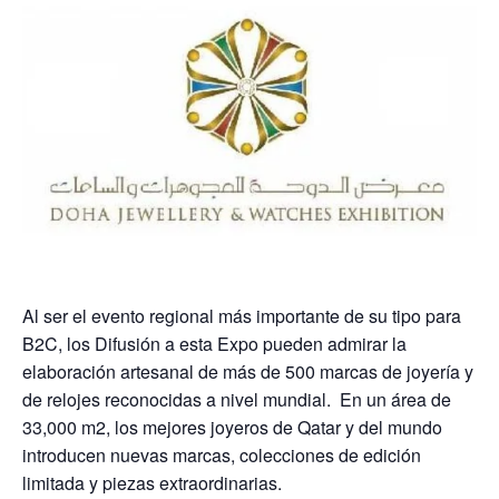
Al ser el evento regional más importante de su tipo para
B2C, los Difusión a esta Expo pueden admirar la
elaboración artesanal de más de 500 marcas de joyería y
de relojes reconocidas a nivel mundial. En un área de
33,000 m2, los mejores joyeros de Qatar y del mundo
introducen nuevas marcas, colecciones de edición
limitada y piezas extraordinarias.