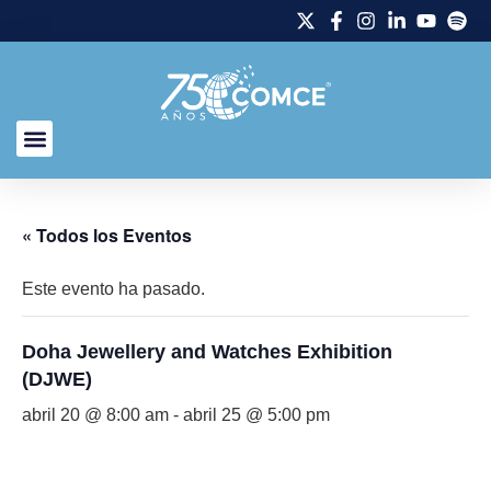
« Todos los Eventos
Este evento ha pasado.
Doha Jewellery and Watches Exhibition
(DJWE)
abril 20 @ 8:00 am
-
abril 25 @ 5:00 pm