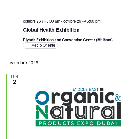
octubre 26 @ 8:00 am
-
octubre 29 @ 5:00 pm
Global Health Exhibition
Riyadh Exhibition and Convention Center (Malham)
Medio Oriente
noviembre 2026
LUN
2