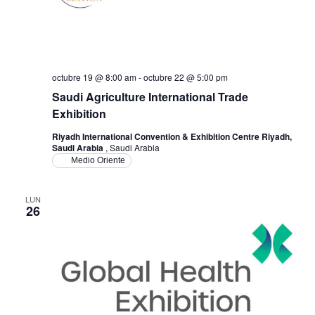
octubre 19 @ 8:00 am
-
octubre 22 @ 5:00 pm
Saudi Agriculture International Trade
Exhibition
Riyadh International Convention & Exhibition Centre Riyadh,
Saudi Arabia
, Saudi Arabia
Medio Oriente
LUN
26