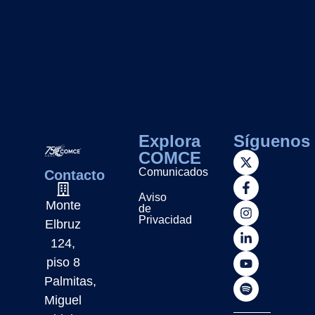
Explora
Síguenos
COMCE
Comunicados
Contacto
Aviso
Monte
de
Privacidad
Elbruz
124,
piso 8
Palmitas,
Miguel