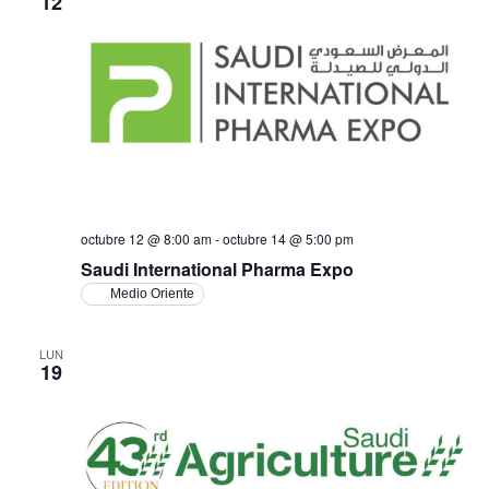
12
octubre 12 @ 8:00 am
-
octubre 14 @ 5:00 pm
Saudi International Pharma Expo
Medio Oriente
LUN
19