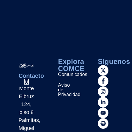
Explora
Síguenos
COMCE
Comunicados
Contacto
Aviso
Monte
de
Privacidad
Elbruz
124,
piso 8
Palmitas,
Miguel