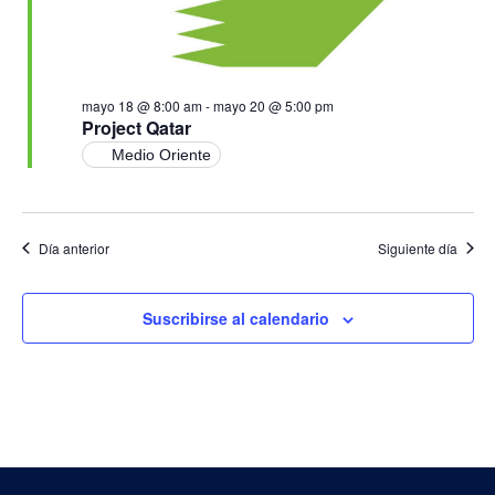
mayo 18 @ 8:00 am
-
mayo 20 @ 5:00 pm
Project Qatar
Medio Oriente
Día anterior
Siguiente día
Suscribirse al calendario