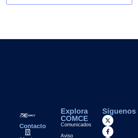
Explora
Síguenos
COMCE
Comunicados
Contacto
Aviso