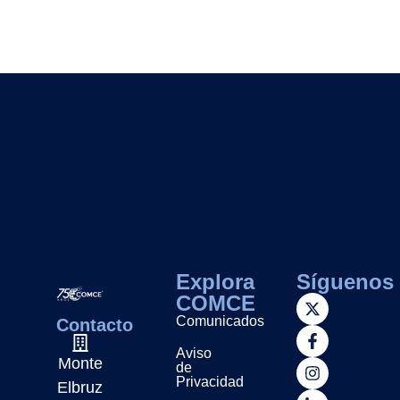
Explora
Síguenos
COMCE
Comunicados
Contacto
Aviso
Monte
de
Privacidad
Elbruz