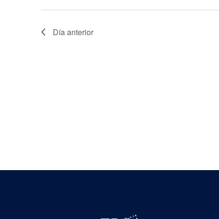
Día anterior