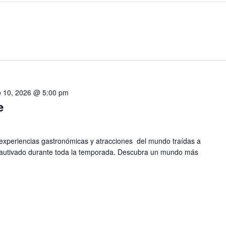
 10, 2026 @ 5:00 pm
e
 experiencias gastronómicas y atracciones del mundo traídas a
autivado durante toda la temporada. Descubra un mundo más