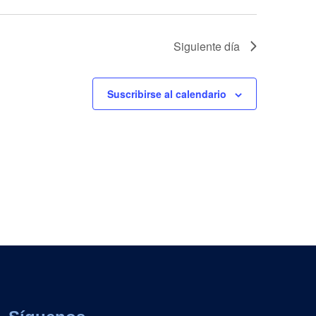
Siguiente día
Suscribirse al calendario