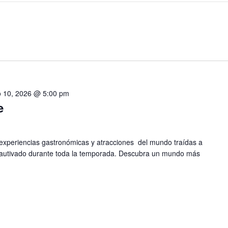
 10, 2026 @ 5:00 pm
e
 experiencias gastronómicas y atracciones del mundo traídas a
autivado durante toda la temporada. Descubra un mundo más