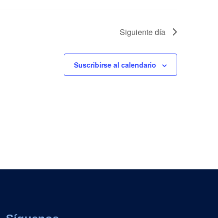
Siguiente día
Suscribirse al calendario