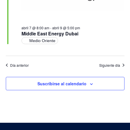
abril 7 @ 8:00 am
-
abril 9 @ 5:00 pm
Middle East Energy Dubai
Medio Oriente
Día anterior
Siguiente día
Suscribirse al calendario