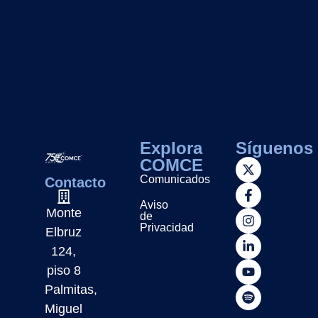
Explora
Síguenos
COMCE
Comunicados
Contacto
Aviso
Monte
de
Privacidad
Elbruz
124,
piso 8
Palmitas,
Miguel