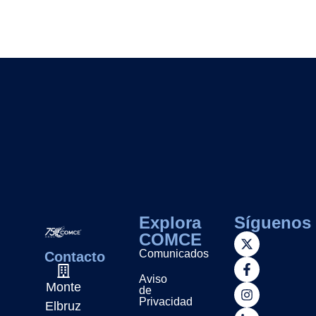
Explora
Síguenos
COMCE
Comunicados
Contacto
Aviso
Monte
de
Privacidad
Elbruz