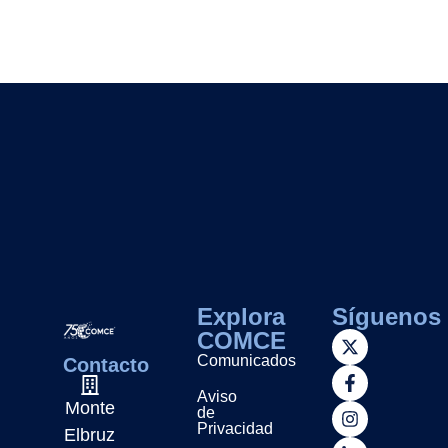
Explora
Síguenos
COMCE
Comunicados
Contacto
Aviso
Monte
de
Privacidad
Elbruz