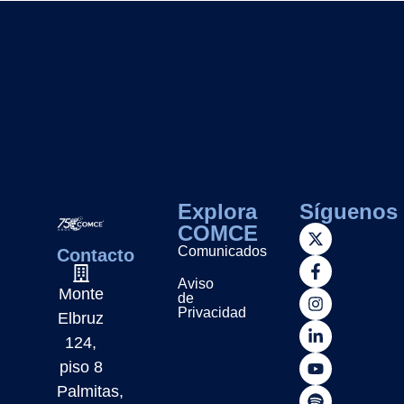
Explora
Síguenos
COMCE
Comunicados
Contacto
Aviso
Monte
de
Privacidad
Elbruz
124,
piso 8
Palmitas,