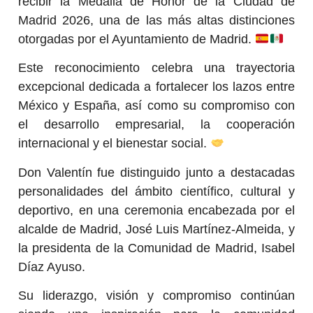
recibir la Medalla de Honor de la Ciudad de
Madrid 2026, una de las más altas distinciones
otorgadas por el Ayuntamiento de Madrid.
Este reconocimiento celebra una trayectoria
excepcional dedicada a fortalecer los lazos entre
México y España, así como su compromiso con
el desarrollo empresarial, la cooperación
internacional y el bienestar social.
Don Valentín fue distinguido junto a destacadas
personalidades del ámbito científico, cultural y
deportivo, en una ceremonia encabezada por el
alcalde de Madrid, José Luis Martínez-Almeida, y
la presidenta de la Comunidad de Madrid, Isabel
Díaz Ayuso.
Su liderazgo, visión y compromiso continúan