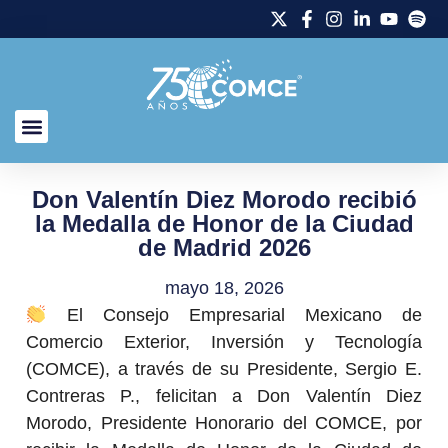
Don Valentín Diez Morodo recibió
la Medalla de Honor de la Ciudad
de Madrid 2026
mayo 18, 2026
El Consejo Empresarial Mexicano de
Comercio Exterior, Inversión y Tecnología
(COMCE), a través de su Presidente, Sergio E.
Contreras P., felicitan a Don Valentín Diez
Morodo, Presidente Honorario del COMCE, por