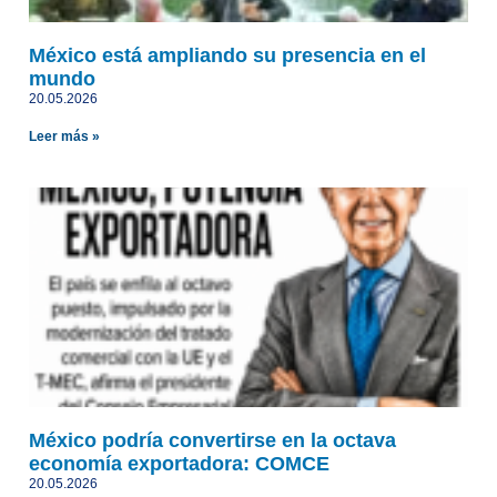
México está ampliando su presencia en el
mundo
20.05.2026
Leer más »
México podría convertirse en la octava
economía exportadora: COMCE
20.05.2026