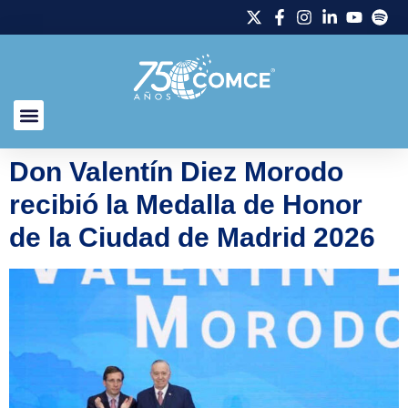
Don Valentín Diez Morodo
recibió la Medalla de Honor
de la Ciudad de Madrid 2026