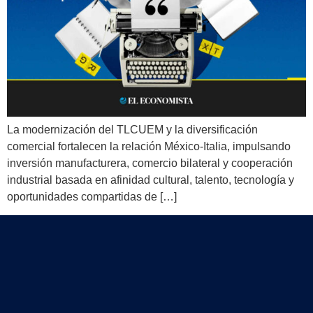
La modernización del TLCUEM y la diversificación
comercial fortalecen la relación México-Italia, impulsando
inversión manufacturera, comercio bilateral y cooperación
industrial basada en afinidad cultural, talento, tecnología y
oportunidades compartidas de […]