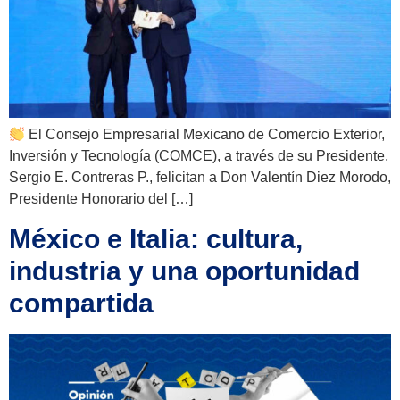
El Consejo Empresarial Mexicano de Comercio Exterior,
Inversión y Tecnología (COMCE), a través de su Presidente,
Sergio E. Contreras P., felicitan a Don Valentín Diez Morodo,
Presidente Honorario del […]
México e Italia: cultura,
industria y una oportunidad
compartida