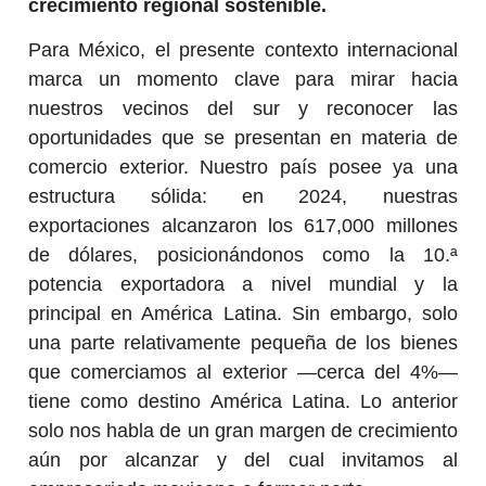
crecimiento regional sostenible.
Para México, el presente contexto internacional
marca un momento clave para mirar hacia
nuestros vecinos del sur y reconocer las
oportunidades que se presentan en materia de
comercio exterior. Nuestro país posee ya una
estructura sólida: en 2024, nuestras
exportaciones alcanzaron los 617,000 millones
de dólares, posicionándonos como la 10.ª
potencia exportadora a nivel mundial y la
principal en América Latina. Sin embargo, solo
una parte relativamente pequeña de los bienes
que comerciamos al exterior —cerca del 4%—
tiene como destino América Latina. Lo anterior
solo nos habla de un gran margen de crecimiento
aún por alcanzar y del cual invitamos al