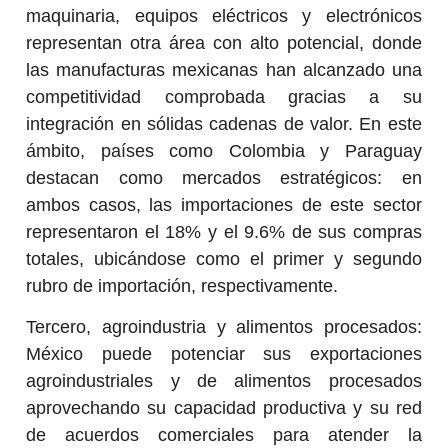
maquinaria, equipos eléctricos y electrónicos
representan otra área con alto potencial, donde
las manufacturas mexicanas han alcanzado una
competitividad comprobada gracias a su
integración en sólidas cadenas de valor. En este
ámbito, países como Colombia y Paraguay
destacan como mercados estratégicos: en
ambos casos, las importaciones de este sector
representaron el 18% y el 9.6% de sus compras
totales, ubicándose como el primer y segundo
rubro de importación, respectivamente.
Tercero, agroindustria y alimentos procesados:
México puede potenciar sus exportaciones
agroindustriales y de alimentos procesados
aprovechando su capacidad productiva y su red
de acuerdos comerciales para atender la