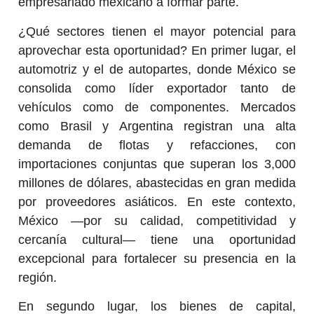
empresariado mexicano a formar parte.
¿Qué sectores tienen el mayor potencial para
aprovechar esta oportunidad? En primer lugar, el
automotriz y el de autopartes, donde México se
consolida como líder exportador tanto de
vehículos como de componentes. Mercados
como Brasil y Argentina registran una alta
demanda de flotas y refacciones, con
importaciones conjuntas que superan los 3,000
millones de dólares, abastecidas en gran medida
por proveedores asiáticos. En este contexto,
México —por su calidad, competitividad y
cercanía cultural— tiene una oportunidad
excepcional para fortalecer su presencia en la
región.
En segundo lugar, los bienes de capital,