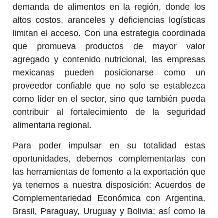
demanda de alimentos en la región, donde los
altos costos, aranceles y deficiencias logísticas
limitan el acceso. Con una estrategia coordinada
que promueva productos de mayor valor
agregado y contenido nutricional, las empresas
mexicanas pueden posicionarse como un
proveedor confiable que no solo se establezca
como líder en el sector, sino que también pueda
contribuir al fortalecimiento de la seguridad
alimentaria regional.
Para poder impulsar en su totalidad estas
oportunidades, debemos complementarlas con
las herramientas de fomento a la exportación que
ya tenemos a nuestra disposición: Acuerdos de
Complementariedad Económica con Argentina,
Brasil, Paraguay, Uruguay y Bolivia; así como la