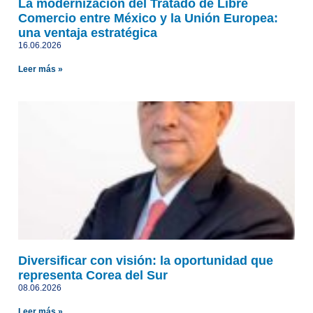
La modernización del Tratado de Libre
Comercio entre México y la Unión Europea:
una ventaja estratégica
16.06.2026
Leer más »
Diversificar con visión: la oportunidad que
representa Corea del Sur
08.06.2026
Leer más »