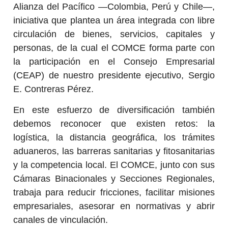
Alianza del Pacífico —Colombia, Perú y Chile—,
iniciativa que plantea un área integrada con libre
circulación de bienes, servicios, capitales y
personas, de la cual el COMCE forma parte con
la participación en el Consejo Empresarial
(CEAP) de nuestro presidente ejecutivo, Sergio
E. Contreras Pérez.
En este esfuerzo de diversificación también
debemos reconocer que existen retos: la
logística, la distancia geográfica, los trámites
aduaneros, las barreras sanitarias y fitosanitarias
y la competencia local. El COMCE, junto con sus
Cámaras Binacionales y Secciones Regionales,
trabaja para reducir fricciones, facilitar misiones
empresariales, asesorar en normativas y abrir
canales de vinculación.