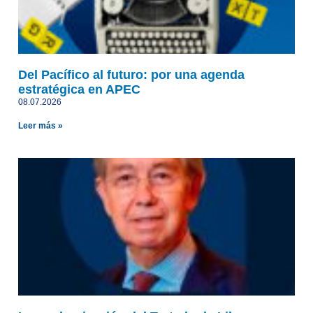
Del Pacífico al futuro: por una agenda
estratégica en APEC
08.07.2026
Leer más »