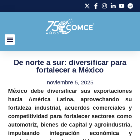
De norte a sur: diversificar para
fortalecer a México
noviembre 5, 2025
México debe diversificar sus exportaciones
hacia América Latina, aprovechando su
fortaleza industrial, acuerdos comerciales y
competitividad para fortalecer sectores como
automotriz, bienes de capital y agroindustria,
impulsando integración económica y