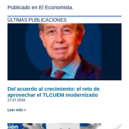
Publicado en El Economista.
ÚLTIMAS PUBLICACIONES
Del acuerdo al crecimiento: el reto de
aprovechar el TLCUEM modernizado
27.07.2026
Leer más »