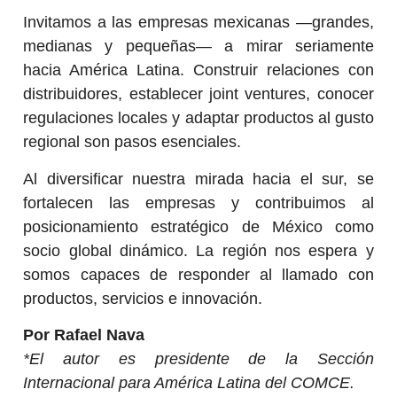
Invitamos a las empresas mexicanas —grandes,
medianas y pequeñas— a mirar seriamente
hacia América Latina. Construir relaciones con
distribuidores, establecer joint ventures, conocer
regulaciones locales y adaptar productos al gusto
regional son pasos esenciales.
Al diversificar nuestra mirada hacia el sur, se
fortalecen las empresas y contribuimos al
posicionamiento estratégico de México como
socio global dinámico. La región nos espera y
somos capaces de responder al llamado con
productos, servicios e innovación.
Por Rafael Nava
*El autor es presidente de la Sección
Internacional para América Latina del COMCE.