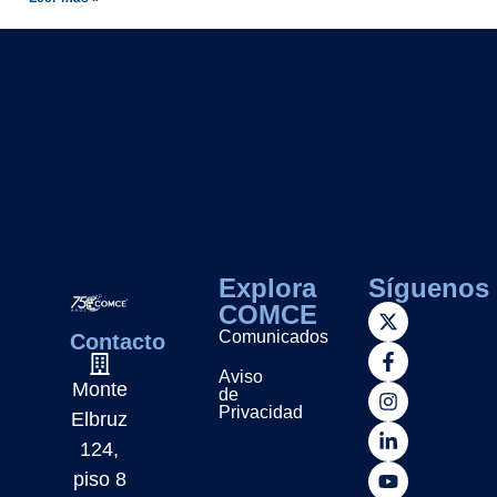
Explora
Síguenos
COMCE
Comunicados
Contacto
Aviso
Monte
de
Privacidad
Elbruz
124,
piso 8