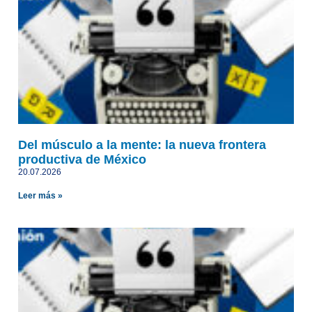
Del músculo a la mente: la nueva frontera
productiva de México
20.07.2026
Leer más »