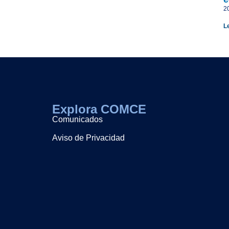
2
L
Explora COMCE
Comunicados
Aviso de Privacidad