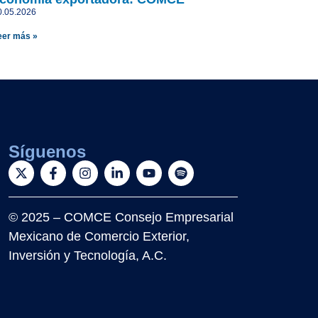
0.05.2026
eer más »
Síguenos
© 2025 – COMCE Consejo Empresarial
Mexicano de Comercio Exterior,
Inversión y Tecnología, A.C.