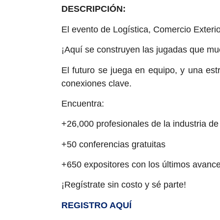
DESCRIPCIÓN:
El evento de Logística, Comercio Exter
¡Aquí se construyen las jugadas que mue
El futuro se juega en equipo, y una est
conexiones clave.
Encuentra:
+26,000 profesionales de la industria de 
+50 conferencias gratuitas
+650 expositores con los últimos avance
¡Regístrate sin costo y sé parte!
REGISTRO AQUÍ