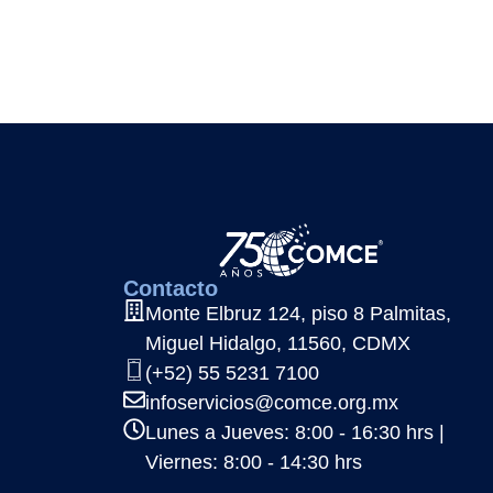
Contacto
Monte Elbruz 124, piso 8 Palmitas,
Miguel Hidalgo, 11560, CDMX
(+52) 55 5231 7100
infoservicios@comce.org.mx
Lunes a Jueves: 8:00 - 16:30 hrs |
Viernes: 8:00 - 14:30 hrs