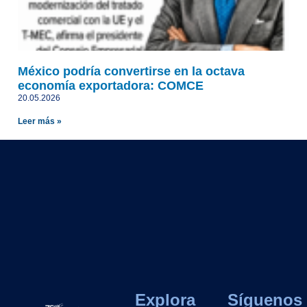
México podría convertirse en la octava
economía exportadora: COMCE
20.05.2026
Leer más »
Explora
Síguenos