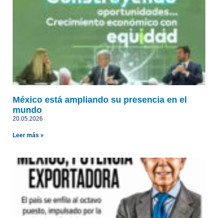
México está ampliando su presencia en el
mundo
20.05.2026
Leer más »