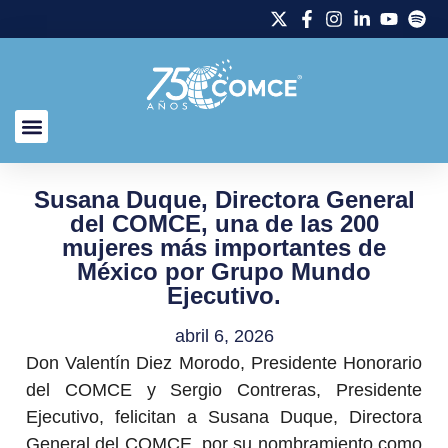
Susana Duque, Directora General
del COMCE, una de las 200
mujeres más importantes de
México por Grupo Mundo
Ejecutivo.
abril 6, 2026
Don Valentín Diez Morodo, Presidente Honorario
del COMCE y Sergio Contreras, Presidente
Ejecutivo, felicitan a Susana Duque, Directora
General del COMCE, por su nombramiento como