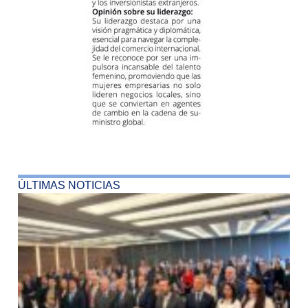
ÚLTIMAS NOTICIAS