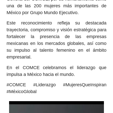
una de las 200 mujeres más importantes de
México por Grupo Mundo Ejecutivo.
Este reconocimiento refleja su destacada
trayectoria, compromiso y visión estratégica para
fortalecer la presencia de las empresas
mexicanas en los mercados globales, así como
su impulso al talento femenino en el ámbito
empresarial.
En el COMCE celebramos el liderazgo que
impulsa a México hacia el mundo.
#COMCE #Liderazgo #MujeresQueInspiran
#MéxicoGlobal