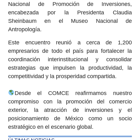
Nacional de Promoción de Inversiones,
encabezada por la Presidenta Claudia
Sheinbaum en el Museo Nacional de
Antropología.
Este encuentro reunió a cerca de 1,200
empresarios de todo el país para fortalecer la
coordinación interinstitucional y consolidar
estrategias que impulsen la productividad, la
competitividad y la prosperidad compartida.
Desde el COMCE reafirmamos nuestro
compromiso con la promoción del comercio
exterior, la atracción de inversiones y el
posicionamiento de México como un socio
estratégico en el escenario global.