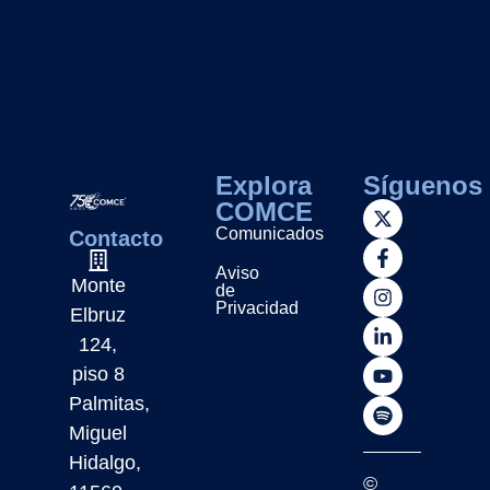
Explora
Síguenos
COMCE
Comunicados
Contacto
Aviso
Monte
de
Privacidad
Elbruz
124,
piso 8
Palmitas,
Miguel
Hidalgo,
©