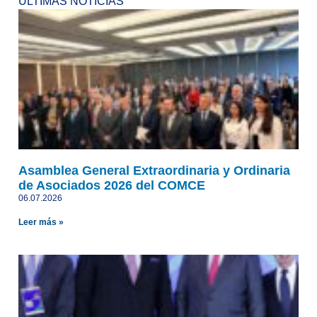
ÚLTIMAS NOTICIAS
Asamblea General Extraordinaria y Ordinaria
de Asociados 2026 del COMCE
06.07.2026
Leer más »