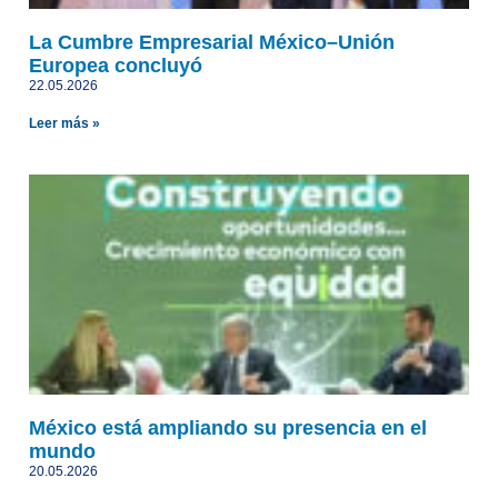
La Cumbre Empresarial México–Unión
Europea concluyó
22.05.2026
Leer más »
México está ampliando su presencia en el
mundo
20.05.2026