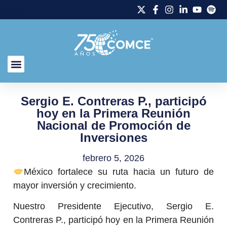
Sergio E. Contreras P., participó
hoy en la Primera Reunión
Nacional de Promoción de
Inversiones
febrero 5, 2026
México fortalece su ruta hacia un futuro de
mayor inversión y crecimiento.
Nuestro Presidente Ejecutivo, Sergio E.
Contreras P., participó hoy en la Primera Reunión