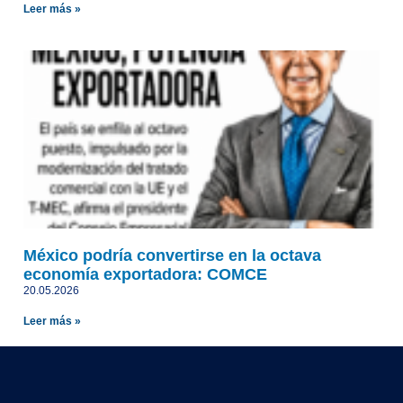
Leer más »
México podría convertirse en la octava
economía exportadora: COMCE
20.05.2026
Leer más »