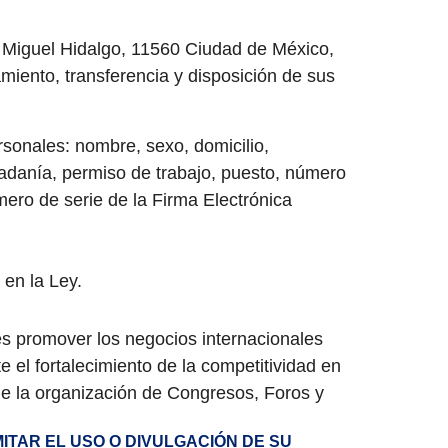
 Miguel Hidalgo, 11560 Ciudad de México,
miento, transferencia y disposición de sus
rsonales: nombre, sexo, domicilio,
dadanía, permiso de trabajo, puesto, número
ero de serie de la Firma Electrónica
en la Ley.
 es promover los negocios internacionales
e el fortalecimiento de la competitividad en
s de la organización de Congresos, Foros y
TAR EL USO O DIVULGACIÓN DE SU