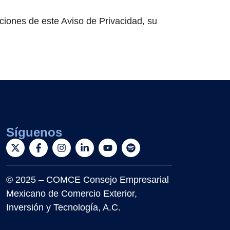
iciones de este Aviso de Privacidad, su
Síguenos
© 2025 – COMCE Consejo Empresarial
Mexicano de Comercio Exterior,
Inversión y Tecnología, A.C.