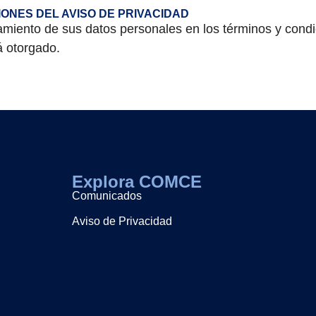
IONES DEL AVISO DE PRIVACIDAD
tamiento de sus datos personales en los términos y cond
́ otorgado.
Explora COMCE
Comunicados
Aviso de Privacidad