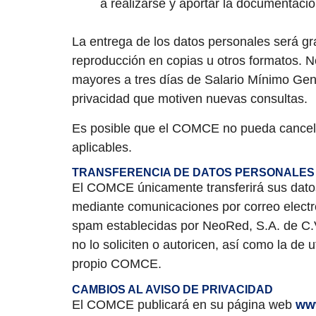
a realizarse y aportar la documentació
La entrega de los datos personales será grat
reproducción en copias u otros formatos. No
mayores a tres días de Salario Mínimo Gen
privacidad que motiven nuevas consultas.
Es posible que el COMCE no pueda cancelar
aplicables.
TRANSFERENCIA DE DATOS PERSONALES
El COMCE únicamente transferirá sus dato
mediante comunicaciones por correo electro
spam establecidas por NeoRed, S.A. de C.V.
no lo soliciten o autoricen, así como la de
propio COMCE.
CAMBIOS AL AVISO DE PRIVACIDAD
El COMCE publicará en su página web
ww