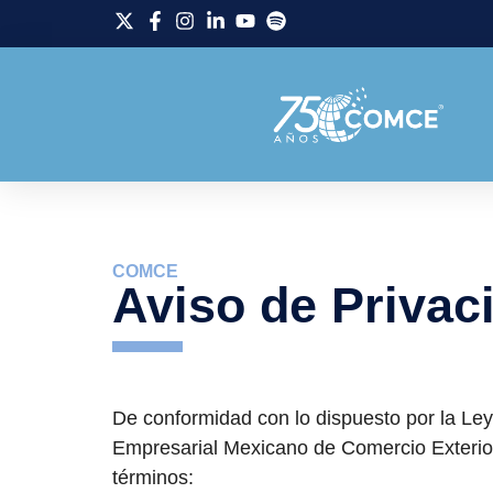
COMCE
Aviso de Privac
De conformidad con lo dispuesto por la Ley 
Empresarial Mexicano de Comercio Exterior,
términos: