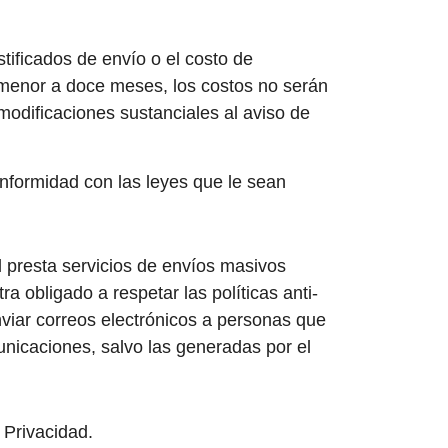
stificados de envío o el costo de
do menor a doce meses, los costos no serán
modificaciones sustanciales al aviso de
nformidad con las leyes que le sean
 presta servicios de envíos masivos
obligado a respetar las políticas anti-
viar correos electrónicos a personas que
omunicaciones, salvo las generadas por el
 Privacidad.