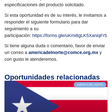
especificaciones del producto solicitado.
Si esta oportunidad es de su interés, le invitamos a
responder el siguiente formulario
para dar
seguimiento a su
participación:
https://forms.gle/uKmi8gLK5XaniqFr5
Si tiene alguna duda o comentario, favor de enviar
un correo a
americadelnorte@comce.org.mx
y
con gusto le atenderemos.
Oportunidades relacionadas
AMÉRICA DEL NORTE