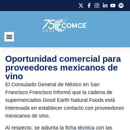
Oportunidad comercial para
proveedores mexicanos de
vino
El Consulado General de México en San
Francisco Francisco informó que la cadena de
supermercados Good Earth Natural Foods está
interesada en establecer contacto con proveedores
mexicanos de vino.
Al respecto, se adjunta la
ficha técnica
con las