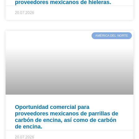
proveedores mexicanos de hieleras.
20.07.2026
AMÉRICA DEL NORTE
Oportunidad comercial para
proveedores mexicanos de parrillas de
carbón de encina, así como de carbón
de encina.
20.07.2026