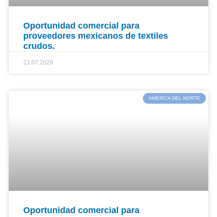
Oportunidad comercial para
proveedores mexicanos de textiles
crudos.
21.07.2026
AMÉRICA DEL NORTE
Oportunidad comercial para