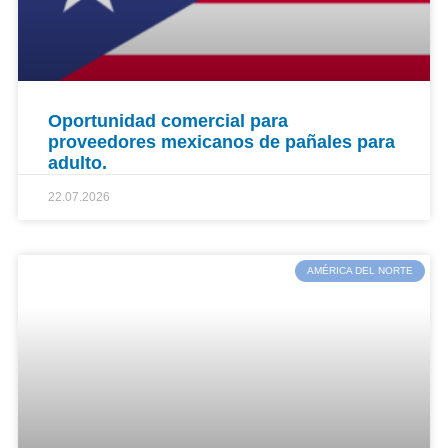
Oportunidad comercial para
proveedores mexicanos de pañales para
adulto.
22.07.2026
AMÉRICA DEL NORTE