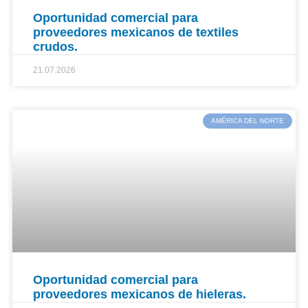
Oportunidad comercial para
proveedores mexicanos de textiles
crudos.
21.07.2026
AMÉRICA DEL NORTE
Oportunidad comercial para
proveedores mexicanos de hieleras.