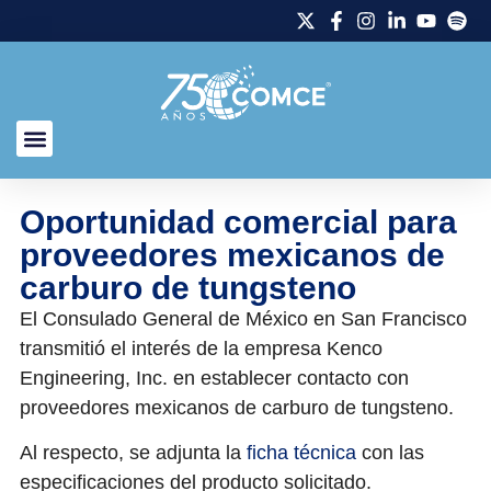
Oportunidad comercial para
proveedores mexicanos de
carburo de tungsteno
El Consulado General de México en San Francisco
transmitió el interés de la empresa Kenco
Engineering, Inc. en establecer contacto con
proveedores mexicanos de carburo de tungsteno.
Al respecto, se adjunta la
ficha técnica
con las
especificaciones del producto solicitado.