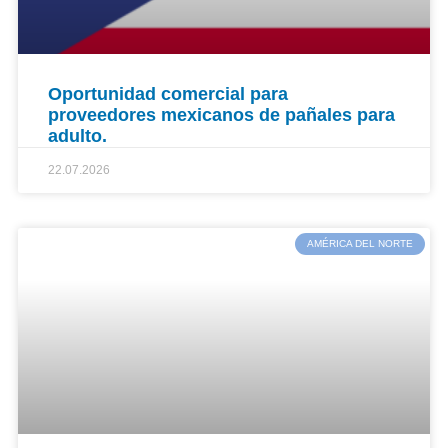
Oportunidad comercial para
proveedores mexicanos de pañales para
adulto.
22.07.2026
AMÉRICA DEL NORTE