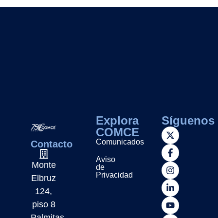
Explora
Síguenos
COMCE
Comunicados
Contacto
Aviso
Monte
de
Privacidad
Elbruz
124,
piso 8
Palmitas,