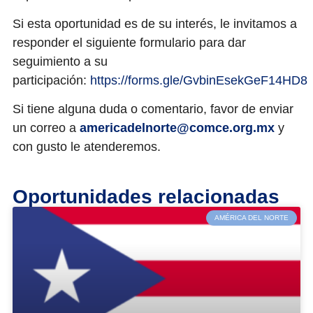
Si esta oportunidad es de su interés, le invitamos a
responder el siguiente formulario
para dar
seguimiento a su
participación:
https://forms.gle/GvbinEsekGeF14HD8
Si tiene alguna duda o comentario, favor de enviar
un correo a
americadelnorte@comce.org.mx
y
con gusto le atenderemos.
Oportunidades relacionadas
AMÉRICA DEL NORTE