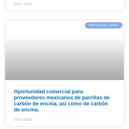
20.07.2026
AMÉRICA DEL NORTE
Oportunidad comercial para
proveedores mexicanos de parrillas de
carbón de encina, así como de carbón
de encina.
20.07.2026